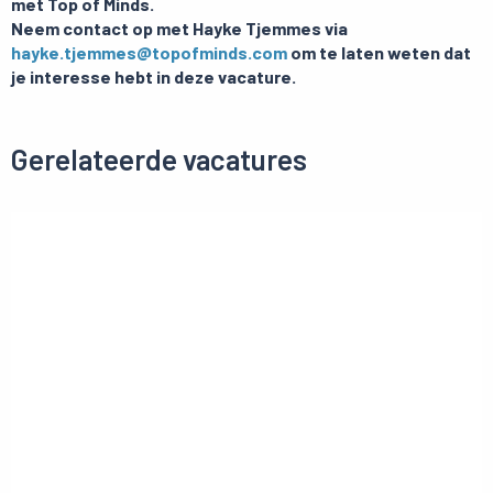
met Top of Minds.
Neem contact op met Hayke Tjemmes via
hayke.tjemmes@topofminds.com
om te laten weten dat
je interesse hebt in deze vacature.
Gerelateerde vacatures