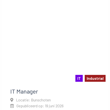
IT
Industrial
IT Manager
Locatie: Bunschoten
Gepubliceerd op: 19 juni 2026