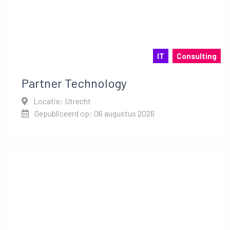
IT
Consulting
Partner Technology
Locatie: Utrecht
Gepubliceerd op: 06 augustus 2026