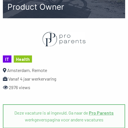
Product Owner
IT
Health
Amsterdam, Remote
Vanaf 4 jaar werkervaring
2976 views
Deze vacature is al ingevuld. Ga naar de
Pro Parents
werkgeverspagina voor andere vacatures