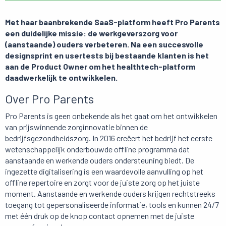
Met haar baanbrekende SaaS-platform heeft Pro Parents
een duidelijke missie: de werkgeverszorg voor
(aanstaande) ouders verbeteren. Na een succesvolle
designsprint en usertests bij bestaande klanten is het
aan de Product Owner om het healthtech-platform
daadwerkelijk te ontwikkelen.
Over Pro Parents
Pro Parents is geen onbekende als het gaat om het ontwikkelen
van prijswinnende zorginnovatie binnen de
bedrijfsgezondheidszorg. In 2016 creëert het bedrijf het eerste
wetenschappelijk onderbouwde offline programma dat
aanstaande en werkende ouders ondersteuning biedt. De
ingezette digitalisering is een waardevolle aanvulling op het
offline repertoire en zorgt voor de juiste zorg op het juiste
moment. Aanstaande en werkende ouders krijgen rechtstreeks
toegang tot gepersonaliseerde informatie, tools en kunnen 24/7
met één druk op de knop contact opnemen met de juiste