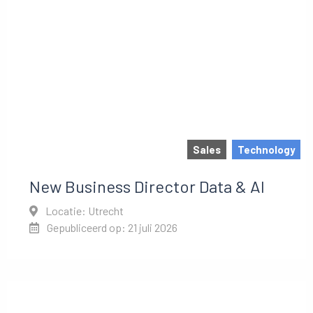
Sales
Technology
New Business Director Data & AI
Locatie: Utrecht
Gepubliceerd op: 21 juli 2026