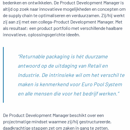
bedenken en ontwikkelen. De Product Development Manager is
altijd op zoek naar innovatieve mogelijkheden en concepten om
de supply chain te optimaliseren en verduurzamen. Zij/hij werkt
zij aan zij met een collega-Product Development Manager. Met
als resultaat: een product portfolio met verschillende haalbare
innovatieve, oplossingsgerichte ideeën.
“Returnable packaging is hét duurzame
antwoord op de uitdaging van Retail en
Industrie. De intrinsieke wil om het verschil te
maken is kenmerkend voor Euro Pool System
en alle mensen die voor het bedrijf werken.”
De Product Development Manager beschikt over een
projectmatige mindset waarmee zij/hij gestructureerde,
daadkrachtige stappen zet om zaken in gang te zetten.