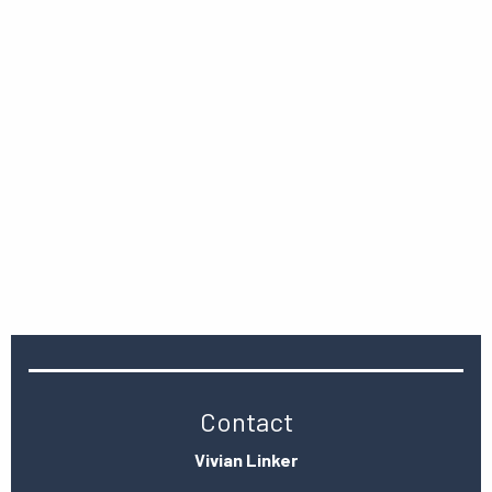
Contact
Vivian Linker