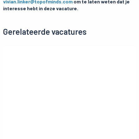
vivian.linker@topofminds.com
om te laten weten dat je
interesse hebt in deze vacature.
Gerelateerde vacatures