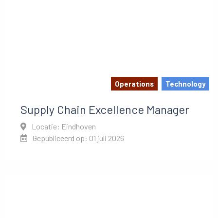
Operations
Technology
Supply Chain Excellence Manager
Locatie: Eindhoven
Gepubliceerd op: 01 juli 2026