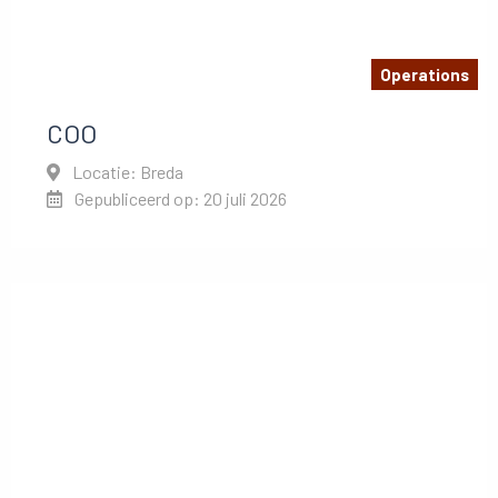
Operations
COO
Locatie: Breda
Gepubliceerd op: 20 juli 2026