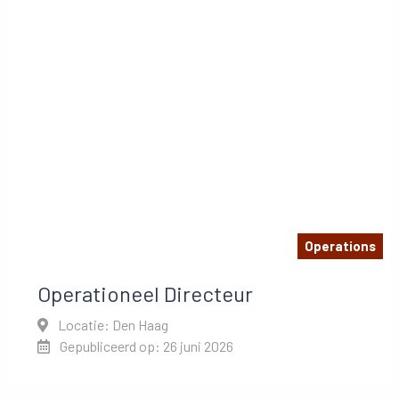
Operations
Operationeel Directeur
Locatie: Den Haag
Gepubliceerd op: 26 juni 2026