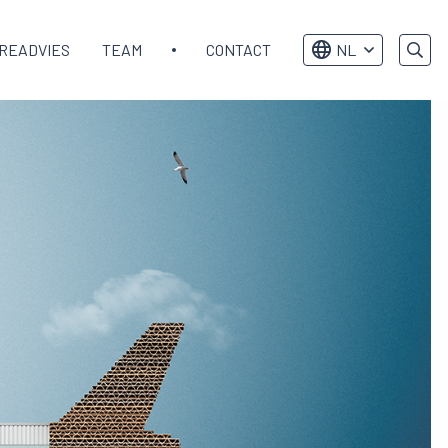
READVIES
TEAM
CONTACT
NL