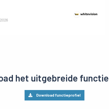
 2026
ad het uitgebreide functie
Download functieprofiel