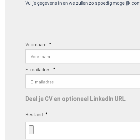
Vul je gegevens in en we zullen zo spoedig mogelijk c
Voornaam
*
E-mailadres
*
Deel je CV en optioneel LinkedIn URL
Bestand
*