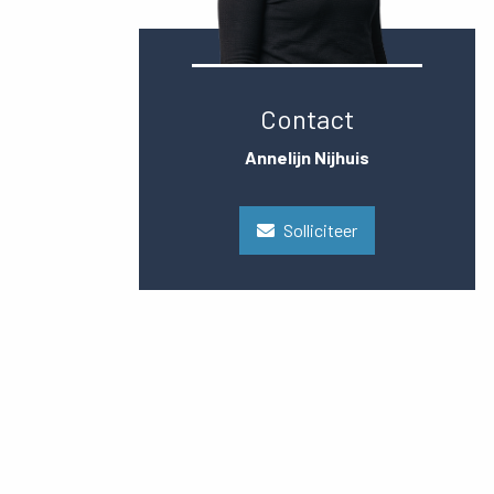
Contact
Annelijn Nijhuis
Solliciteer