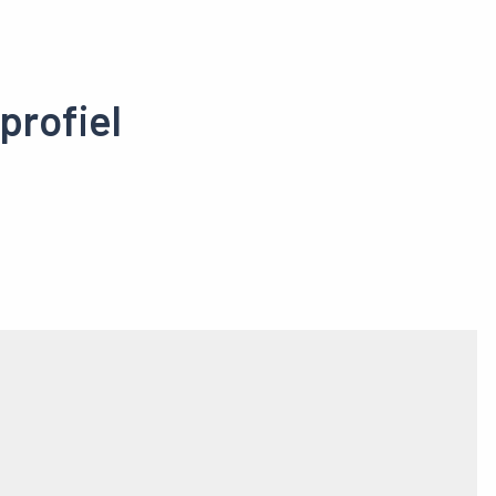
profiel