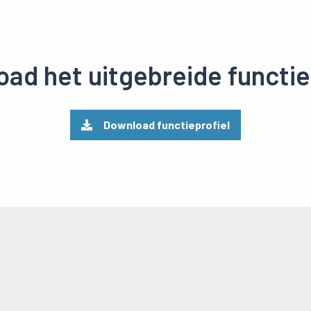
ad het uitgebreide functie
Download functieprofiel