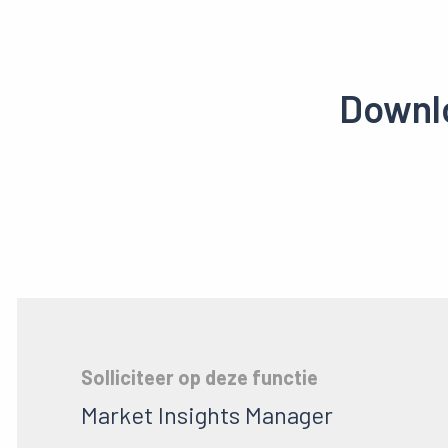
Downlo
Solliciteer op deze functie
Market Insights Manager