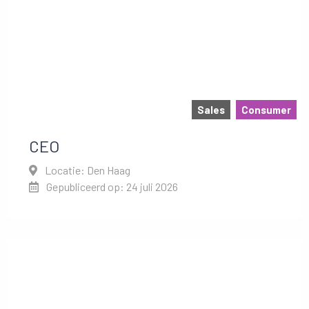
Sales
Consumer
CEO
Locatie: Den Haag
Gepubliceerd op: 24 juli 2026