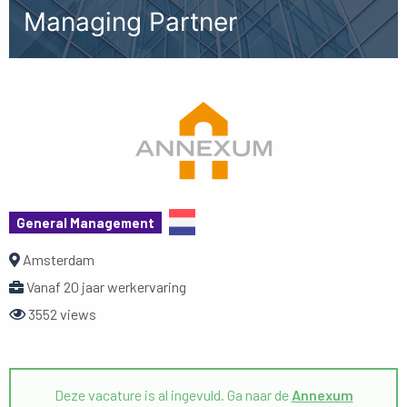
Managing Partner
General Management
Amsterdam
Vanaf 20 jaar werkervaring
3552 views
Deze vacature is al ingevuld. Ga naar de
Annexum