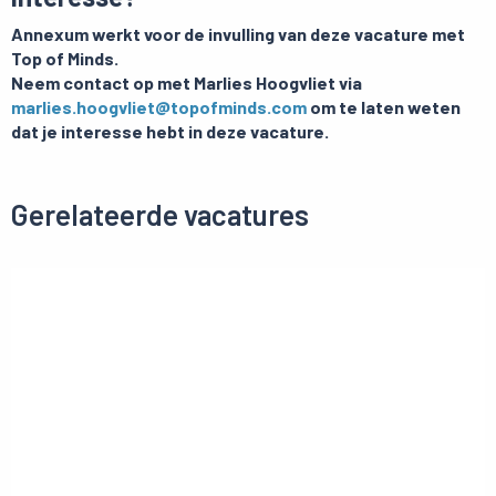
Annexum werkt voor de invulling van deze vacature met
Top of Minds.
Neem contact op met Marlies Hoogvliet via
marlies.hoogvliet@topofminds.com
om te laten weten
dat je interesse hebt in deze vacature.
Gerelateerde vacatures