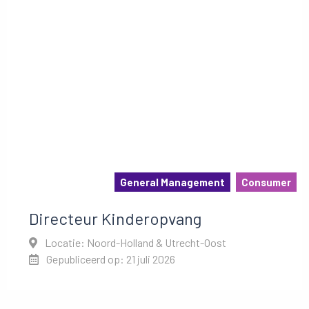
General Management
Consumer
Directeur Kinderopvang
Locatie: Noord-Holland & Utrecht-Oost
Gepubliceerd op: 21 juli 2026