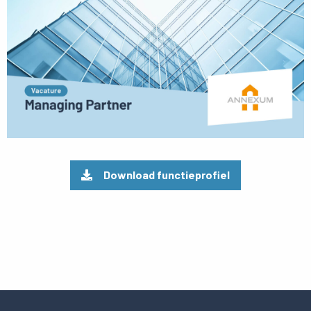
Download functieprofiel