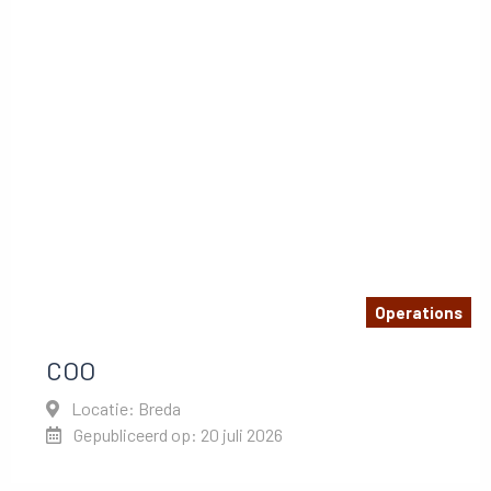
Operations
COO
Locatie: Breda
Gepubliceerd op: 20 juli 2026