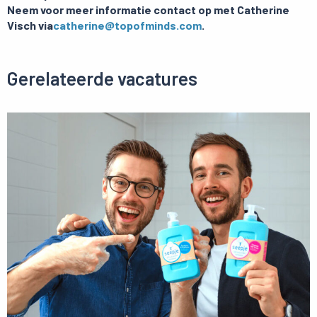
Neem voor meer informatie contact op met Catherine
Visch via
catherine@topofminds.com
.
Gerelateerde vacatures