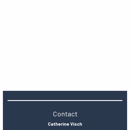
Contact
Catherine Visch