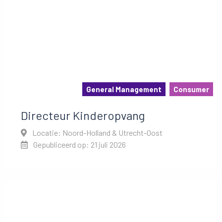
General Management
Consumer
Directeur Kinderopvang
Locatie: Noord-Holland & Utrecht-Oost
Gepubliceerd op: 21 juli 2026