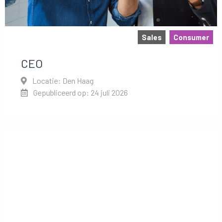
Sales
Consumer
CEO
Locatie: Den Haag
Gepubliceerd op: 24 juli 2026