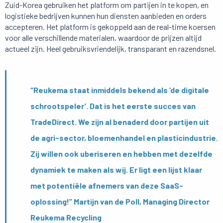
Zuid-Korea gebruiken het platform om partijen in te kopen, en
logistieke bedrijven kunnen hun diensten aanbieden en orders
accepteren. Het platform is gekoppeld aan de real-time koersen
voor alle verschillende materialen, waardoor de prijzen altijd
actueel zijn. Heel gebruiksvriendelijk, transparant en razendsnel.
“Reukema staat inmiddels bekend als ‘de digitale
schrootspeler’. Dat is het eerste succes van
TradeDirect. We zijn al benaderd door partijen uit
de agri-sector, bloemenhandel en plasticindustrie.
Zij willen ook uberiseren en hebben met dezelfde
dynamiek te maken als wij. Er ligt een lijst klaar
met potentiële afnemers van deze SaaS-
oplossing!” Martijn van de Poll, Managing Director
Reukema Recycling