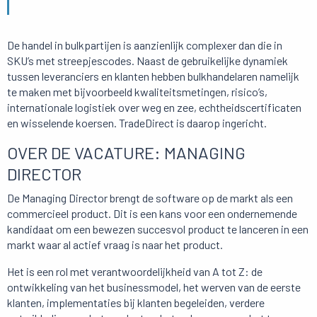
De handel in bulkpartijen is aanzienlijk complexer dan die in
SKU’s met streepjescodes. Naast de gebruikelijke dynamiek
tussen leveranciers en klanten hebben bulkhandelaren namelijk
te maken met bijvoorbeeld kwaliteitsmetingen, risico’s,
internationale logistiek over weg en zee, echtheidscertificaten
en wisselende koersen. TradeDirect is daarop ingericht.
OVER DE VACATURE: MANAGING
DIRECTOR
De Managing Director brengt de software op de markt als een
commercieel product. Dit is een kans voor een ondernemende
kandidaat om een bewezen succesvol product te lanceren in een
markt waar al actief vraag is naar het product.
Het is een rol met verantwoordelijkheid van A tot Z: de
ontwikkeling van het businessmodel, het werven van de eerste
klanten, implementaties bij klanten begeleiden, verdere