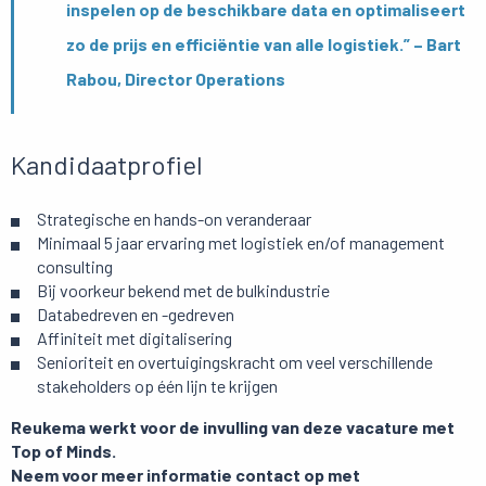
inspelen op de beschikbare data en optimaliseert
zo de prijs en efficiëntie van alle logistiek.” – Bart
Rabou, Director Operations
Kandidaatprofiel
Strategische en hands-on veranderaar
Minimaal 5 jaar ervaring met logistiek en/of management
consulting
Bij voorkeur bekend met de bulkindustrie
Databedreven en -gedreven
Affiniteit met digitalisering
Senioriteit en overtuigingskracht om veel verschillende
stakeholders op één lijn te krijgen
Reukema werkt voor de invulling van deze vacature met
Top of Minds.
Neem voor meer informatie contact op met