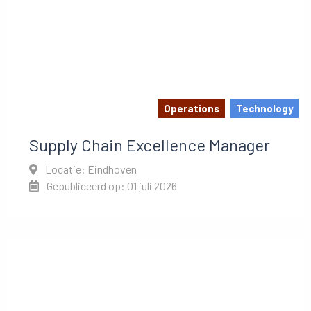
Operations
Technology
Supply Chain Excellence Manager
Locatie: Eindhoven
Gepubliceerd op: 01 juli 2026