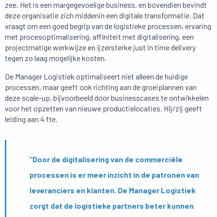
zee. Het is een margegevoelige business, en bovendien bevindt
deze organisatie zich middenin een digitale transformatie. Dat
vraagt om een goed begrip van de logistieke processen, ervaring
met procesoptimalisering, affiniteit met digitalisering, een
projectmatige werkwijze en ijzersterke just in time delivery
tegen zo laag mogelijke kosten.
De Manager Logistiek optimaliseert niet alleen de huidige
processen, maar geeft ook richting aan de groeiplannen van
deze scale-up, bijvoorbeeld door businesscases te ontwikkelen
voor het opzetten van nieuwe productielocaties. Hij/zij geeft
leiding aan 4 fte.
“Door de digitalisering van de commerciële
processen is er meer inzicht in de patronen van
leveranciers en klanten. De Manager Logistiek
zorgt dat de logistieke partners beter kunnen