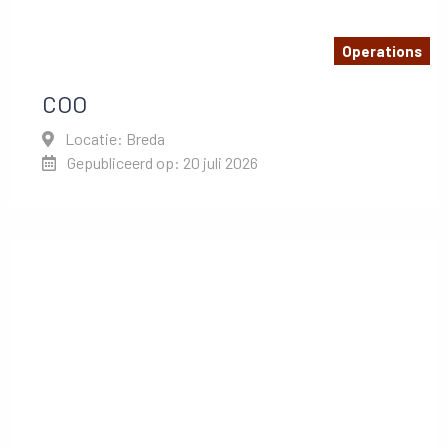
Operations
COO
Locatie: Breda
Gepubliceerd op: 20 juli 2026