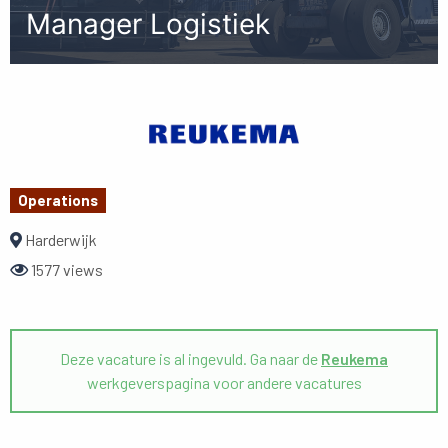
Manager Logistiek
Operations
Harderwijk
1577 views
Deze vacature is al ingevuld. Ga naar de
Reukema
werkgeverspagina voor andere vacatures