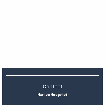
Contact
Marlies Hoogvliet