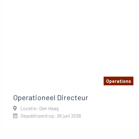
Operations
Operationeel Directeur
Locatie: Den Haag
Gepubliceerd op: 26 juni 2026