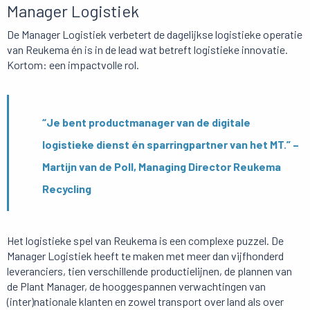
Manager Logistiek
De Manager Logistiek verbetert de dagelijkse logistieke operatie
van Reukema én is in de lead wat betreft logistieke innovatie.
Kortom: een impactvolle rol.
“Je bent productmanager van de digitale
logistieke dienst én sparringpartner van het MT.” –
Martijn van de Poll, Managing Director Reukema
Recycling
Het logistieke spel van Reukema is een complexe puzzel. De
Manager Logistiek heeft te maken met meer dan vijfhonderd
leveranciers, tien verschillende productielijnen, de plannen van
de Plant Manager, de hooggespannen verwachtingen van
(inter)nationale klanten en zowel transport over land als over