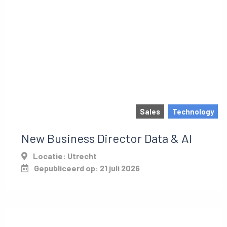
Sales
Technology
New Business Director Data & AI
Locatie: Utrecht
Gepubliceerd op: 21 juli 2026