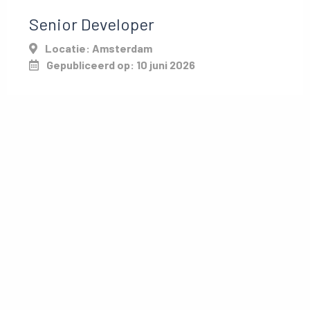
Senior Developer
Locatie: Amsterdam
Gepubliceerd op: 10 juni 2026