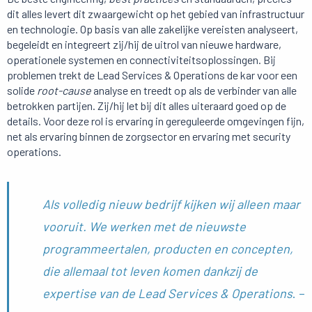
dit alles levert dit zwaargewicht op het gebied van infrastructuur
en technologie. Op basis van alle zakelijke vereisten analyseert,
begeleidt en integreert zij/hij de uitrol van nieuwe hardware,
operationele systemen en connectiviteitsoplossingen. Bij
problemen trekt de Lead Services & Operations de kar voor een
solide
root-cause
analyse en treedt op als de verbinder van alle
betrokken partijen. Zij/hij let bij dit alles uiteraard goed op de
details. Voor deze rol is ervaring in gereguleerde omgevingen fijn,
net als ervaring binnen de zorgsector en ervaring met security
operations.
Als volledig nieuw bedrijf kijken wij alleen maar
vooruit. We werken met de nieuwste
programmeertalen, producten en concepten,
die allemaal tot leven komen dankzij de
expertise van de Lead Services & Operations
. –