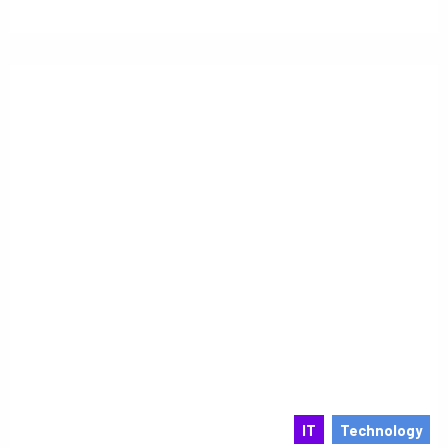
IT
Technology