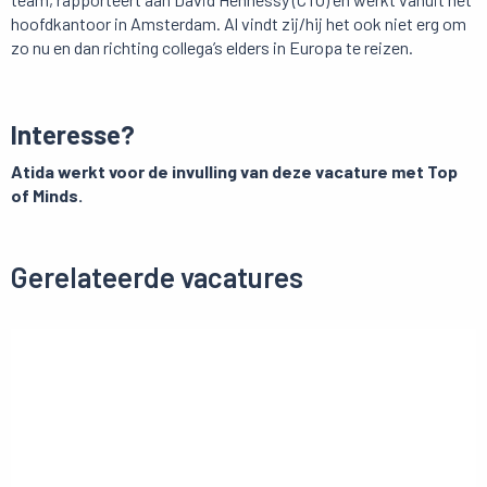
hoofdkantoor in Amsterdam. Al vindt zij/hij het ook niet erg om
zo nu en dan richting collega’s elders in Europa te reizen.
Interesse?
Atida werkt voor de invulling van deze vacature met Top
of Minds.
Gerelateerde vacatures