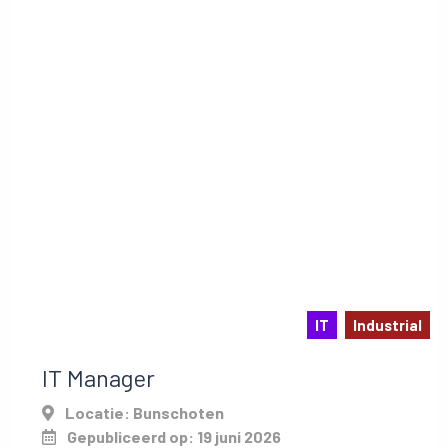
IT
Industrial
IT Manager
Locatie: Bunschoten
Gepubliceerd op: 19 juni 2026