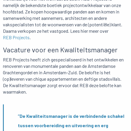
namelijk de bekendste boetiek projectontwikkelaar van onze
hoofdstad. Ze kopen hoogwaardige panden aan en komen in
samenwerking met aannemers, architecten en andere
vakspecialisten tot de woonwensen van de (potentiële) klant.
Daarna verkopen ze het vastgoed. Lees hier meer over
REB Projects
.
Vacature voor een Kwaliteitsmanager
REB Projects heeft zich gespecialiseerd in het ontwikkelen en
renoveren van monumentale panden aan de Amsterdamse
Grachtengordel en in Amsterdam-Zuid. De belofte is het
(op)leveren van chique appartementen en deftige stadsvilla’s.
De Kwaliteitsmanager zorgt ervoor dat REB deze belofte kan
waarmaken.
“De Kwaliteitsmanager is de verbindende schakel
tussen voorbereiding en uitvoering en erg