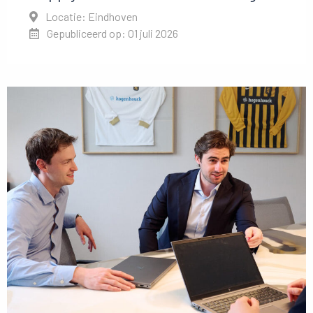
Locatie: Eindhoven
Gepubliceerd op: 01 juli 2026