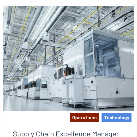
Operations
Technology
Supply Chain Excellence Manager