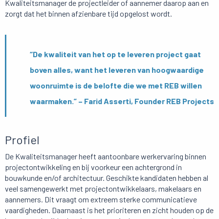
Kwaliteitsmanager de projectleider of aannemer daarop aan en
zorgt dat het binnen afzienbare tijd opgelost wordt.
“De kwaliteit van het op te leveren project gaat
boven alles, want het leveren van hoogwaardige
woonruimte is de belofte die we met REB willen
waarmaken.” – Farid Asserti, Founder REB Projects
Profiel
De Kwaliteitsmanager heeft aantoonbare werkervaring binnen
projectontwikkeling en bij voorkeur een achtergrond in
bouwkunde en/of architectuur. Geschikte kandidaten hebben al
veel samengewerkt met projectontwikkelaars, makelaars en
aannemers. Dit vraagt om extreem sterke communicatieve
vaardigheden. Daarnaast is het prioriteren en zicht houden op de