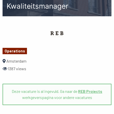
Kwaliteitsmanager
Operations
Amsterdam
1387 views
Deze vacature is al ingevuld. Ga naar de
REB Projects
werkgeverspagina voor andere vacatures