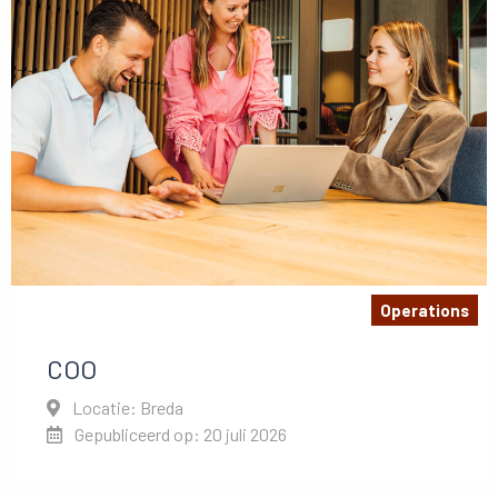
Operations
COO
Locatie: Breda
Gepubliceerd op: 20 juli 2026