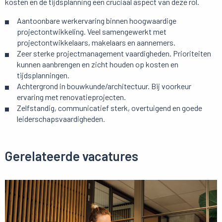
kosten en de tijdsplanning een cruciaal aspect van deze rol.
Aantoonbare werkervaring binnen hoogwaardige
projectontwikkeling. Veel samengewerkt met
projectontwikkelaars, makelaars en aannemers.
Zeer sterke projectmanagement vaardigheden. Prioriteiten
kunnen aanbrengen en zicht houden op kosten en
tijdsplanningen.
Achtergrond in bouwkunde/architectuur. Bij voorkeur
ervaring met renovatieprojecten.
Zelfstandig, communicatief sterk, overtuigend en goede
leiderschapsvaardigheden.
Gerelateerde vacatures