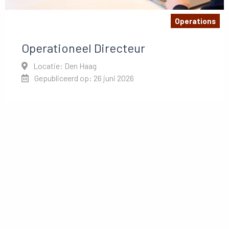
Operations
Operationeel Directeur
Locatie: Den Haag
Gepubliceerd op: 26 juni 2026