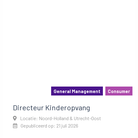
General Management
Consumer
Directeur Kinderopvang
Locatie: Noord-Holland & Utrecht-Oost
Gepubliceerd op: 21 juli 2026