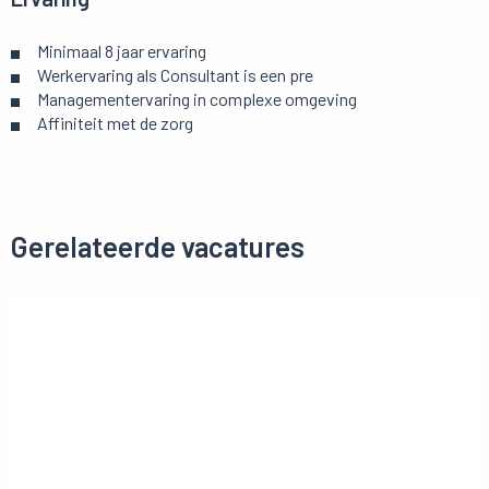
Minimaal 8 jaar ervaring
Werkervaring als Consultant is een pre
Managementervaring in complexe omgeving
Affiniteit met de zorg
Gerelateerde vacatures