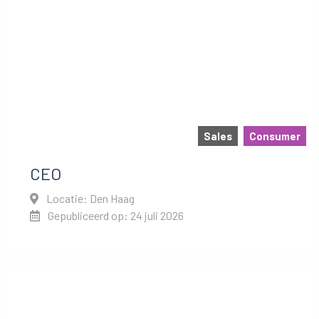
Sales
Consumer
CEO
Locatie: Den Haag
Gepubliceerd op: 24 juli 2026