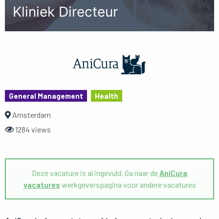
Kliniek Directeur
General Management
Health
Amsterdam
1284 views
Deze vacature is al ingevuld. Ga naar de
AniCura
vacatures
werkgeverspagina voor andere vacatures