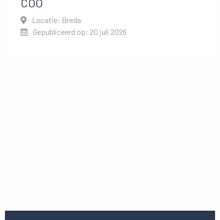
COO
Locatie: Breda
Gepubliceerd op: 20 juli 2026