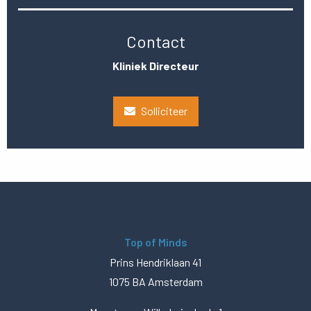
Contact
Kliniek Directeur
Solliciteer
Top of Minds
Prins Hendriklaan 41
1075 BA Amsterdam