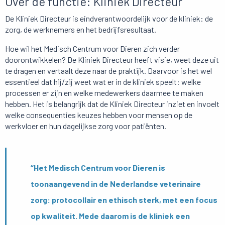
Over de functie: Kliniek Directeur
De Kliniek Directeur is eindverantwoordelijk voor de kliniek: de
zorg, de werknemers en het bedrijfsresultaat.
Hoe wil het Medisch Centrum voor Dieren zich verder
doorontwikkelen? De Kliniek Directeur heeft visie, weet deze uit
te dragen en vertaalt deze naar de praktijk. Daarvoor is het wel
essentieel dat hij/zij weet wat er in de kliniek speelt: welke
processen er zijn en welke medewerkers daarmee te maken
hebben. Het is belangrijk dat de Kliniek Directeur inziet en invoelt
welke consequenties keuzes hebben voor mensen op de
werkvloer en hun dagelijkse zorg voor patiënten.
“Het Medisch Centrum voor Dieren is
toonaangevend in de Nederlandse veterinaire
zorg: protocollair en ethisch sterk, met een focus
op kwaliteit. Mede daarom is de kliniek een