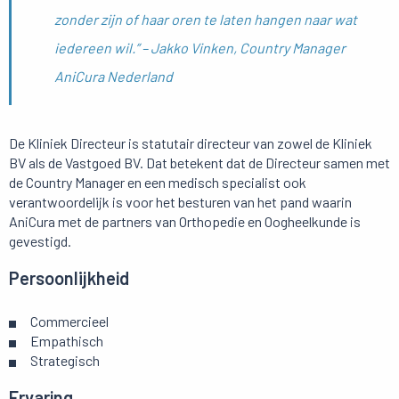
zonder zijn of haar oren te laten hangen naar wat
iedereen wil.”
– Jakko Vinken, Country Manager
AniCura Nederland
De Kliniek Directeur is statutair directeur van zowel de Kliniek
BV als de Vastgoed BV. Dat betekent dat de Directeur samen met
de Country Manager en een medisch specialist ook
verantwoordelijk is voor het besturen van het pand waarin
AniCura met de partners van Orthopedie en Oogheelkunde is
gevestigd.
Persoonlijkheid
Commercieel
Empathisch
Strategisch
Ervaring