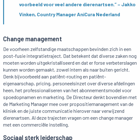
voorbeeld voor veel andere dierenartsen.” – Jakko
Vinken, Country Manager AniCura Nederland
Change management
De voorheen zelfstandige maatschappen bevinden zich in een
post-fusie integratietraject. Dat betekent dat diverse zaken nog
moeten worden uitgekristalliseerd en dat er forse verbeterslagen
kunnen worden gemaakt, zowel intern als naar buiten gericht.
Denk bijvoorbeeld aan patiënt-routing en patiënt-
eigenaarschap, pricing, personeelsinzet over diverse afdelingen
heen, het professionaliseren van het abonnementsmodel voor
spoedopnamen en marketing. De Directeur denkt bovendien met
de Marketing Manager mee over propositiemanagement van de
kliniek en de juiste communicatie hierover naar verwijzend
dierenartsen. Al deze trajecten vragen om een change manager
met een commerciële instelling.
Sociaal sterk leiderschap