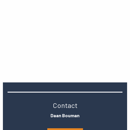
Contact
Daan Bouman