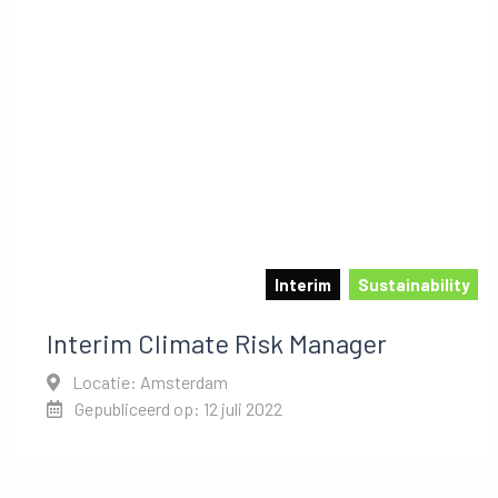
Interim
Sustainability
Interim Climate Risk Manager
Locatie: Amsterdam
Gepubliceerd op: 12 juli 2022