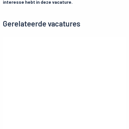
interesse hebt in deze vacature.
Gerelateerde vacatures