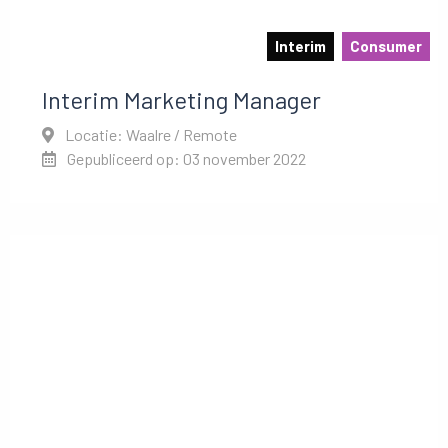
Interim
Consumer
Interim Marketing Manager
Locatie: Waalre / Remote
Gepubliceerd op: 03 november 2022