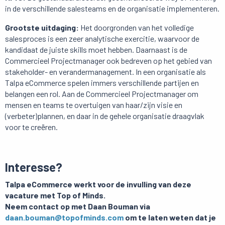
in de verschillende salesteams en de organisatie implementeren.
Grootste uitdaging:
Het doorgronden van het volledige
salesproces is een zeer analytische exercitie, waarvoor de
kandidaat de juiste skills moet hebben. Daarnaast is de
Commercieel Projectmanager ook bedreven op het gebied van
stakeholder- en verandermanagement. In een organisatie als
Talpa eCommerce spelen immers verschillende partijen en
belangen een rol. Aan de Commercieel Projectmanager om
mensen en teams te overtuigen van haar/zijn visie en
(verbeter)plannen, en daar in de gehele organisatie draagvlak
voor te creëren.
Interesse?
Talpa eCommerce werkt voor de invulling van deze
vacature met Top of Minds.
Neem contact op met Daan Bouman via
daan.bouman@topofminds.com
om te laten weten dat je