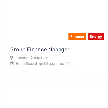
Finance
Energy
Group Finance Manager
Locatie: Amsterdam
Gepubliceerd op: 08 augustus 2022