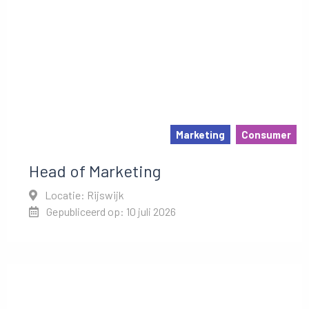
Marketing
Consumer
Head of Marketing
Locatie: Rijswijk
Gepubliceerd op: 10 juli 2026