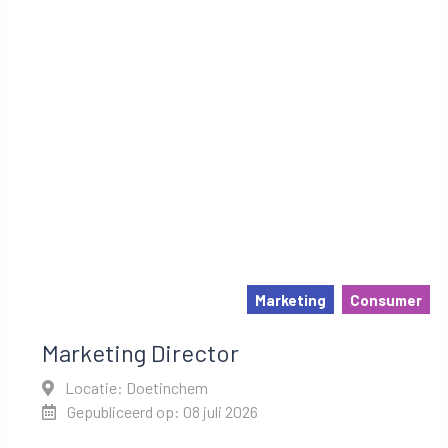
Marketing
Consumer
Marketing Director
Locatie: Doetinchem
Gepubliceerd op: 08 juli 2026