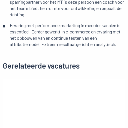
sparringpartner voor het MT is deze persoon een coach voor
het team: biedt hen ruimte voor ontwikkeling en bepaalt de
richting
Ervaring met performance marketing in meerder kanalen is
essentieel. Eerder gewerkt in e-commerce en ervaring met
het opbouwen van en continue testen van een
attributiemodel. Extreem resultaatgericht en analytisch.
Gerelateerde vacatures