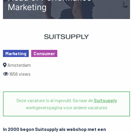
Marketing
Marketing
Consumer
Amsterdam
1656 views
Deze vacature is al ingevuld. Ga naar de
Suitsupply
werkgeverspagina voor andere vacatures
In 2000 begon Suitsupply als webshop met een