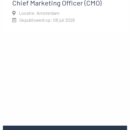
Chief Marketing Officer (CMO)
Locatie: Amsterdam
Gepubliceerd op: 08 juli 2026