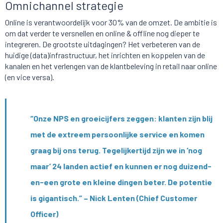
Omnichannel strategie
Online is verantwoordelijk voor 30% van de omzet. De ambitie is
om dat verder te versnellen en online & offline nog dieper te
integreren. De grootste uitdagingen? Het verbeteren van de
huidige (data)infrastructuur, het inrichten en koppelen van de
kanalen en het verlengen van de klantbeleving in retail naar online
(en vice versa).
“Onze NPS en groeicijfers zeggen: klanten zijn blij
met de extreem persoonlijke service en komen
graag bij ons terug. Tegelijkertijd zijn we in ‘nog
maar’ 24 landen actief en kunnen er nog duizend-
en-een grote en kleine dingen beter. De potentie
is gigantisch.” – Nick Lenten (Chief Customer
Officer)