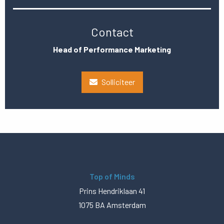
Contact
Head of Performance Marketing
Solliciteer
Top of Minds
Prins Hendriklaan 41
1075 BA Amsterdam