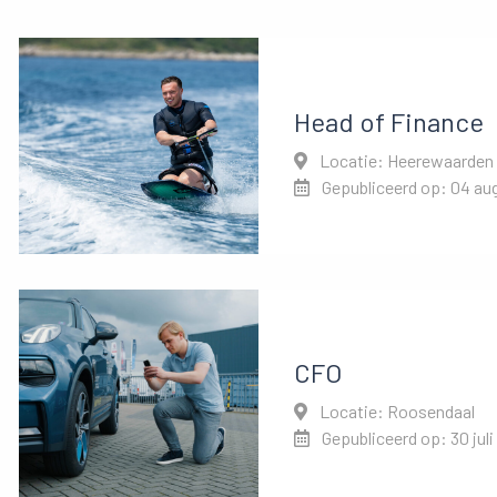
Head of Finance
Locatie: Heerewaarden
Gepubliceerd op: 04 au
CFO
Locatie: Roosendaal
Gepubliceerd op: 30 juli