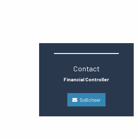
Contact
Financial Controller
Solliciteer