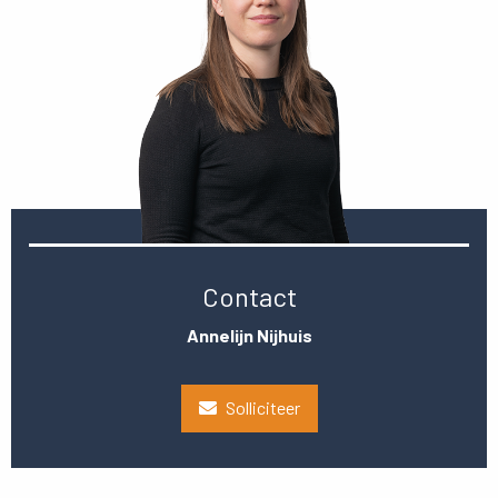
Contact
Annelijn Nijhuis
Solliciteer