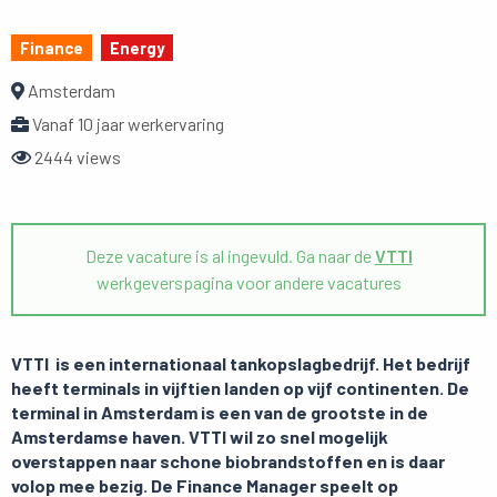
Finance
Energy
Amsterdam
Vanaf 10 jaar werkervaring
2444 views
Deze vacature is al ingevuld. Ga naar de
VTTI
werkgeverspagina voor andere vacatures
VTTI is een internationaal tankopslagbedrijf. Het bedrijf
heeft terminals in vijftien landen op vijf continenten. De
terminal in Amsterdam is een van de grootste in de
Amsterdamse haven. VTTI wil zo snel mogelijk
overstappen naar schone biobrandstoffen en is daar
volop mee bezig. De Finance Manager speelt op