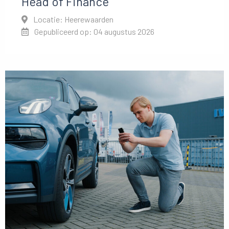
Head of Finance
Locatie: Heerewaarden
Gepubliceerd op: 04 augustus 2026