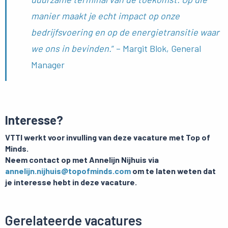
manier maakt je echt impact op onze
bedrijfsvoering en op de energietransitie waar
we ons in bevinden.
” – Margit Blok, General
Manager
Interesse?
VTTI werkt voor invulling van deze vacature met Top of
Minds.
Neem contact op met Annelijn Nijhuis via
annelijn.nijhuis@topofminds.com
om te laten weten dat
je interesse hebt in deze vacature.
Gerelateerde vacatures