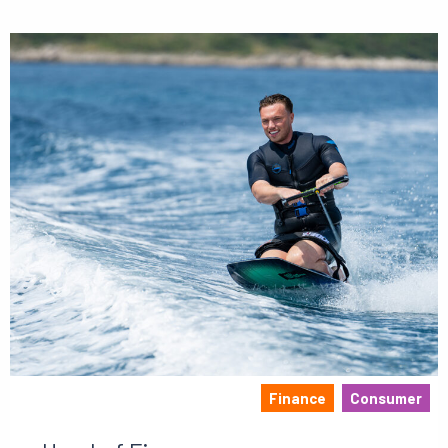
Finance
Consumer