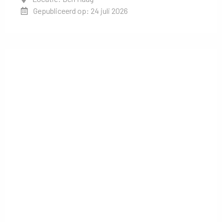
Gepubliceerd op: 24 juli 2026