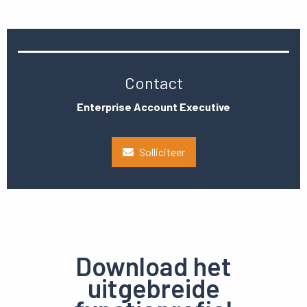
Contact
Enterprise Account Executive
Solliciteer
Download het
uitgebreide