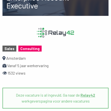
Executive
Sales
Consulting
Amsterdam
Vanaf 5 jaar werkervaring
1532 views
Deze vacature is al ingevuld. Ga naar de
Relay42
werkgeverspagina voor andere vacatures