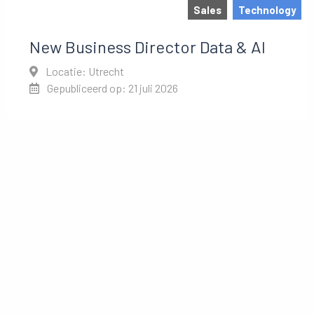
Sales
Technology
New Business Director Data & AI
Locatie: Utrecht
Gepubliceerd op: 21 juli 2026