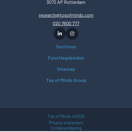
3072 AP Rotterdam
research@topofminds.com
020 7600 777
Sectoren
Functiegebieden
Sitemap
Top of Minds Group
Top of Minds
2026
©
Privacy statement
Cookieverklaring