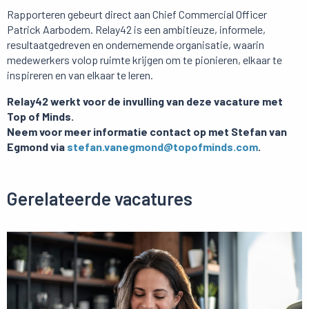
Rapporteren gebeurt direct aan Chief Commercial Officer
Patrick Aarbodem. Relay42 is een ambitieuze, informele,
resultaatgedreven en ondernemende organisatie, waarin
medewerkers volop ruimte krijgen om te pionieren, elkaar te
inspireren en van elkaar te leren.
Relay42 werkt voor de invulling van deze vacature met
Top of Minds.
Neem voor meer informatie contact op met Stefan van
Egmond via
stefan.vanegmond@topofminds.com
.
Gerelateerde vacatures