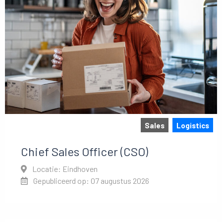
Sales
Logistics
Chief Sales Officer (CSO)
Locatie: Eindhoven
Gepubliceerd op: 07 augustus 2026