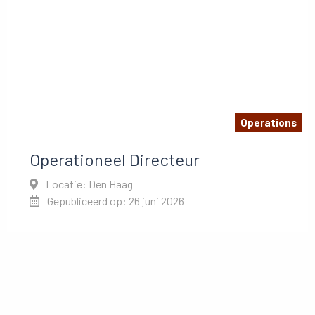
Operations
Operationeel Directeur
Locatie: Den Haag
Gepubliceerd op: 26 juni 2026