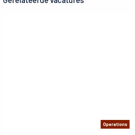
Operations