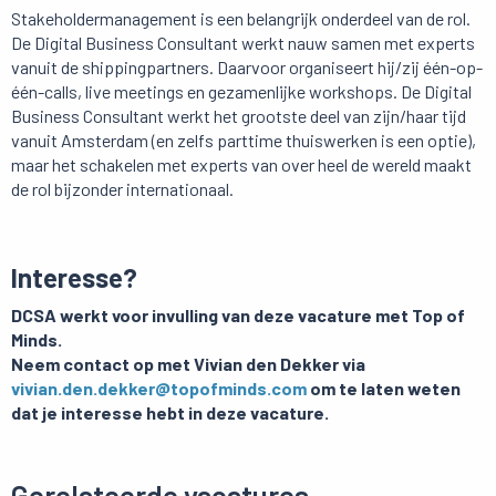
Stakeholdermanagement is een belangrijk onderdeel van de rol.
De Digital Business Consultant werkt nauw samen met experts
vanuit de shippingpartners. Daarvoor organiseert hij/zij één-op-
één-calls, live meetings en gezamenlijke workshops. De Digital
Business Consultant werkt het grootste deel van zijn/haar tijd
vanuit Amsterdam (en zelfs parttime thuiswerken is een optie),
maar het schakelen met experts van over heel de wereld maakt
de rol bijzonder internationaal.
Interesse?
DCSA werkt voor invulling van deze vacature met Top of
Minds.
Neem contact op met Vivian den Dekker via
vivian.den.dekker@topofminds.com
om te laten weten
dat je interesse hebt in deze vacature.
Gerelateerde vacatures