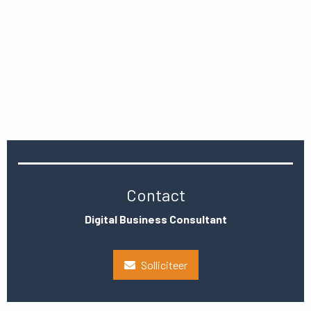
Contact
Digital Business Consultant
Solliciteer