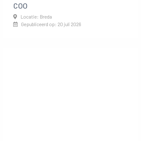
COO
Locatie: Breda
Gepubliceerd op: 20 juli 2026