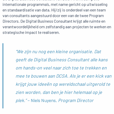
internationale programma’s, met name gericht op uitwisseling
en standaardisatie van data. Hij/zij is onderdeel van een team
van consultants aangestuurd door een van de twee Program
Directors. De Digital Business Consultant krijgt alle ruimte en
verantwoordelijkheid om zelfstandig aan projecten te werken en
strategische impact te realiseren.
“We zijn nu nog een kleine organisatie. Dat
geeft de Digital Business Consultant alle kans
om hands-on veel naar zich toe te trekken en
mee te bouwen aan DCSA. Als je er een kick van
krijgt jouw ideeën op wereldschaal uitgerold te
zien worden, dan ben je hier helemaal op je
plek.”
– Niels Nuyens,
Program Director