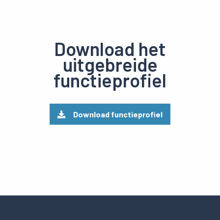
Download het
uitgebreide
functieprofiel
Download functieprofiel