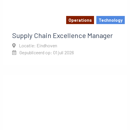
Operations
Technology
Supply Chain Excellence Manager
Locatie: Eindhoven
Gepubliceerd op: 01 juli 2026