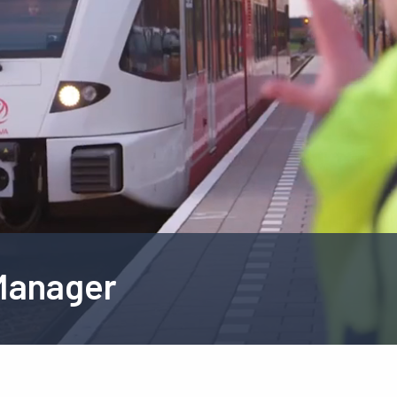
Manager