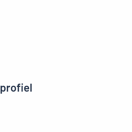
profiel