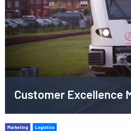
Customer Excellence 
Marketing
Logistics