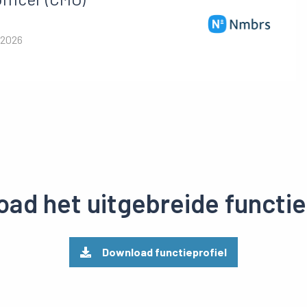
 2026
ad het uitgebreide functie
Download functieprofiel