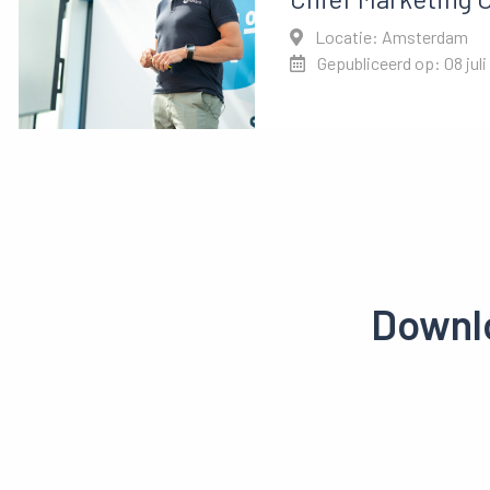
Locatie: Amsterdam
Gepubliceerd op: 08 juli
Downlo