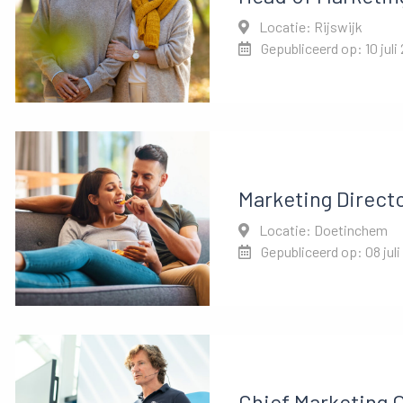
Locatie: Rijswijk
Gepubliceerd op: 10 juli
Marketing Direct
Locatie: Doetinchem
Gepubliceerd op: 08 juli
Chief Marketing O