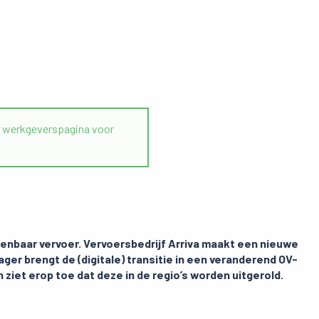
werkgeverspagina voor
enbaar vervoer. Vervoersbedrijf Arriva maakt een nieuwe
ger brengt de (digitale) transitie in een veranderend OV-
 ziet erop toe dat deze in de regio’s worden uitgerold.