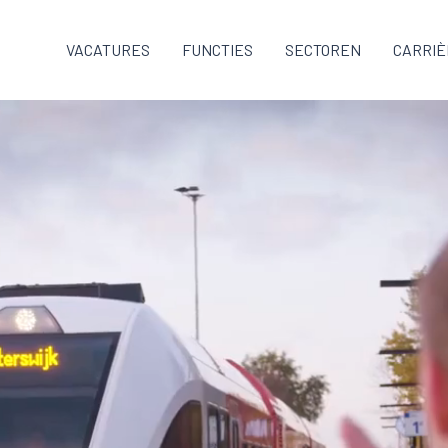
VACATURES
FUNCTIES
SECTOREN
CARRIÈ