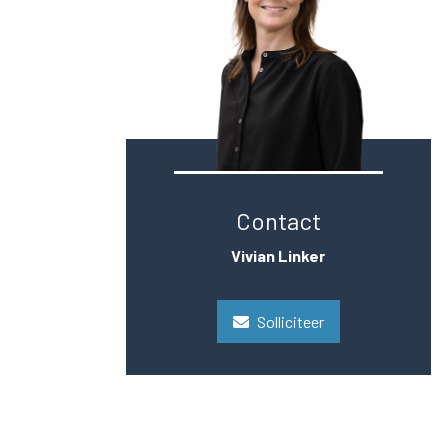
Contact
Vivian Linker
Solliciteer