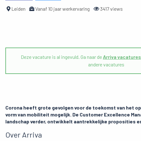
Leiden
Vanaf 10 jaar werkervaring
3417 views
Deze vacature is al ingevuld. Ga naar de
Arriva vacatures
andere vacatures
Corona heeft grote gevolgen voor de toekomst van het op
vorm van mobiliteit mogelijk. De Customer Excellence Mana
landschap verder, ontwikkelt aantrekkelijke proposities en
Over Arriva