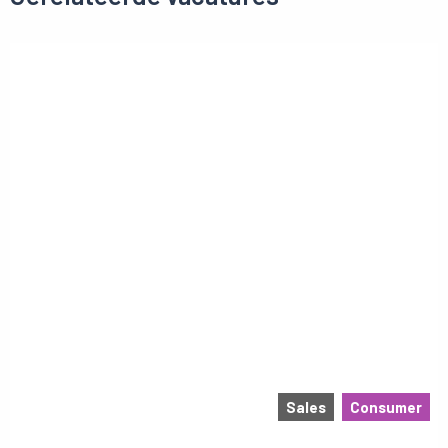
Sales
Consumer