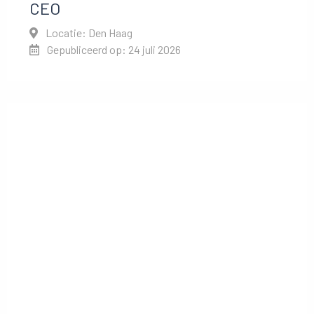
CEO
Locatie: Den Haag
Gepubliceerd op: 24 juli 2026