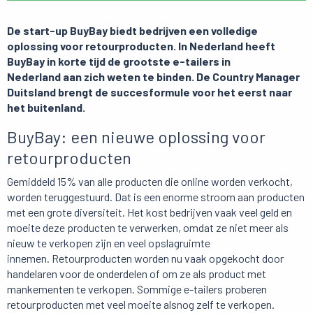
De start-up
BuyBay
biedt bedrijven een volledige
oplossing voor retourproducten. In Nederland heeft
BuyBay in korte tijd de grootste e-tailers in
Nederland aan zich weten te binden. De Country Manager
Duitsland brengt de succesformule voor het eerst naar
het buitenland.
BuyBay: een nieuwe oplossing voor
retourproducten
Gemiddeld 15% van alle producten die online worden verkocht,
worden teruggestuurd. Dat is een enorme stroom aan producten
met een grote diversiteit. Het kost bedrijven vaak veel geld en
moeite deze producten te verwerken, omdat ze niet meer als
nieuw te verkopen zijn en veel opslagruimte
innemen. Retourproducten worden nu vaak opgekocht door
handelaren voor de onderdelen of om ze als product met
mankementen te verkopen. Sommige e-tailers proberen
retourproducten met veel moeite alsnog zelf te verkopen.