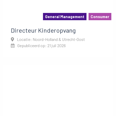
General Management
Consumer
Directeur Kinderopvang
Locatie: Noord-Holland & Utrecht-Oost
Gepubliceerd op: 21 juli 2026