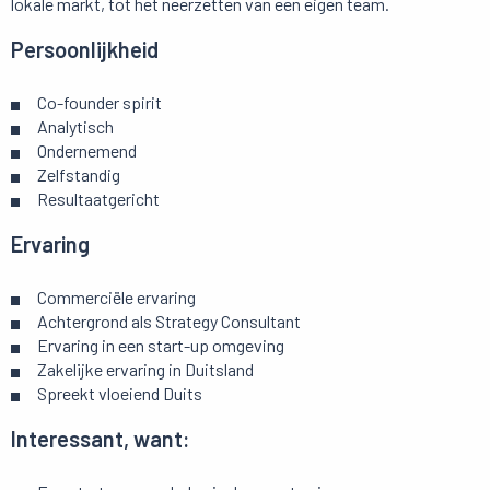
lokale markt, tot het neerzetten van een eigen team.
Persoonlijkheid
Co-founder spirit
Analytisch
Ondernemend
Zelfstandig
Resultaatgericht
Ervaring
Commerciële ervaring
Achtergrond als Strategy Consultant
Ervaring in een start-up omgeving
Zakelijke ervaring in Duitsland
Spreekt vloeiend Duits
Interessant, want: