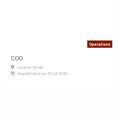
Operations
COO
Locatie: Breda
Gepubliceerd op: 20 juli 2026