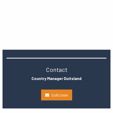
Contact
Country Manager Duitsland
Solliciteer