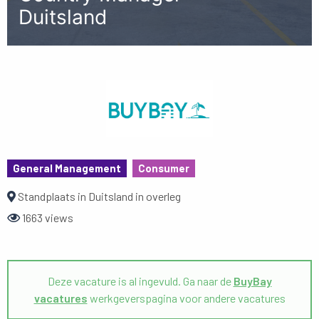
Duitsland
General Management
Consumer
Standplaats in Duitsland in overleg
1663 views
Deze vacature is al ingevuld. Ga naar de
BuyBay
vacatures
werkgeverspagina voor andere vacatures