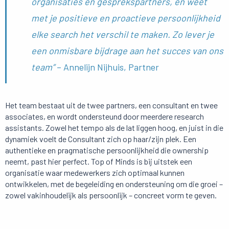
organisaties en gesprekspartners, en weet
met je positieve en proactieve persoonlijkheid
elke search het verschil te maken. Zo lever je
een onmisbare bijdrage aan het succes van ons
team”
– Annelijn Nijhuis, Partner
Het team bestaat uit de twee partners, een consultant en twee
associates, en wordt ondersteund door meerdere research
assistants. Zowel het tempo als de lat liggen hoog, en juist in die
dynamiek voelt de Consultant zich op haar/zijn plek. Een
authentieke en pragmatische persoonlijkheid die ownership
neemt, past hier perfect. Top of Minds is bij uitstek een
organisatie waar medewerkers zich optimaal kunnen
ontwikkelen, met de begeleiding en ondersteuning om die groei –
zowel vakinhoudelijk als persoonlijk – concreet vorm te geven.