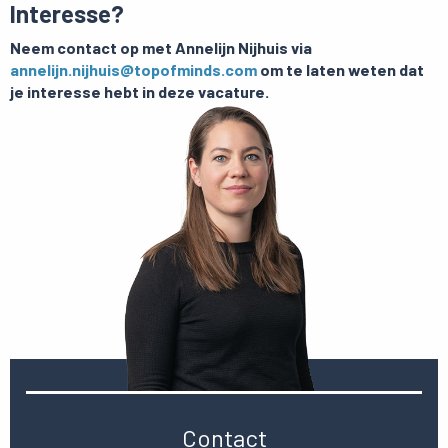
Interesse?
Neem contact op met Annelijn Nijhuis via
annelijn.nijhuis@topofminds.com
om te laten weten dat
je interesse hebt in deze vacature.
Contact