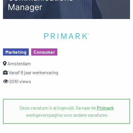
Manager
Marketing
Consumer
Amsterdam
Vanaf 8 jaar werkervaring
2010 views
Deze vacature is al ingevuld. Ga naar de
Primark
werkgeverspagina voor andere vacatures