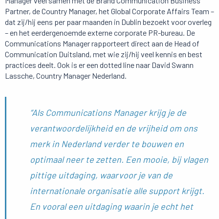
Manager veel samen met de Brand Communication Business
Partner, de Country Manager, het Global Corporate Affairs Team –
dat zij/hij eens per paar maanden in Dublin bezoekt voor overleg
– en het eerdergenoemde externe corporate PR-bureau. De
Communications Manager rapporteert direct aan de Head of
Communication Duitsland, met wie zij/hij veel kennis en best
practices deelt. Ook is er een dotted line naar David Swann
Lassche, Country Manager Nederland.
“Als Communications Manager krijg je de
verantwoordelijkheid en de vrijheid om ons
merk in Nederland verder te bouwen en
optimaal neer te zetten. Een mooie, bij vlagen
pittige uitdaging, waarvoor je van de
internationale organisatie alle support krijgt.
En vooral een uitdaging waarin je echt het