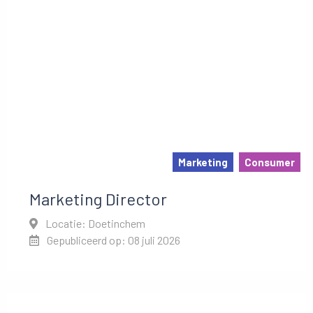
Marketing
Consumer
Marketing Director
Locatie: Doetinchem
Gepubliceerd op: 08 juli 2026