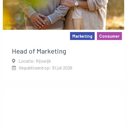
Marketing
Consumer
Head of Marketing
Locatie: Rijswijk
Gepubliceerd op: 10 juli 2026