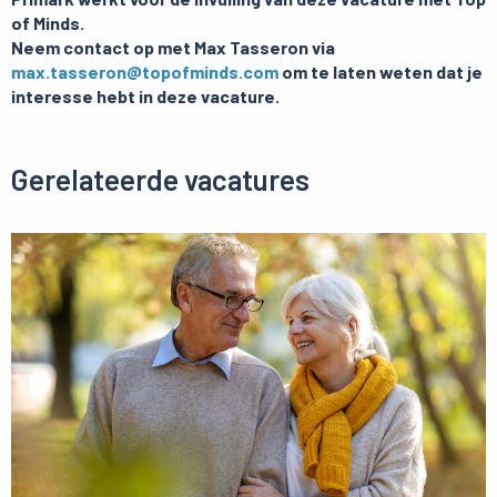
of Minds.
Neem contact op met Max Tasseron via
max.tasseron@topofminds.com
om te laten weten dat je
interesse hebt in deze vacature.
Gerelateerde vacatures