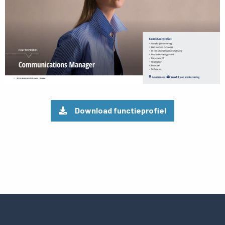
Download functieprofiel