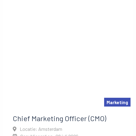
Marketing
Chief Marketing Officer (CMO)
Locatie: Amsterdam