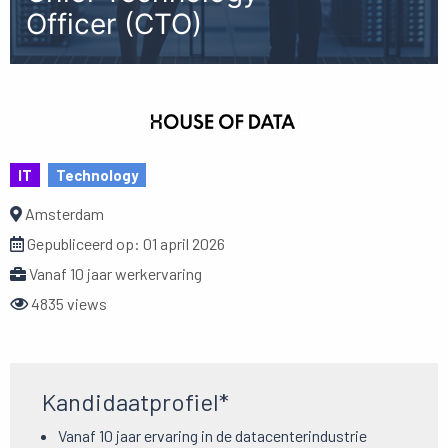
Officer (CTO)
IT
Technology
Amsterdam
Gepubliceerd op:
01 april 2026
Vanaf 10 jaar werkervaring
4835 views
Kandidaatprofiel*
Vanaf 10 jaar ervaring in de datacenterindustrie