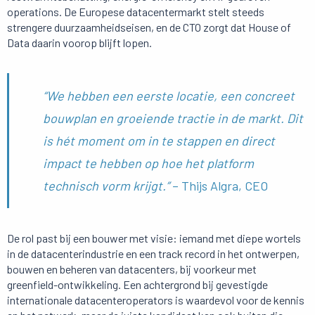
operations. De Europese datacentermarkt stelt steeds
strengere duurzaamheidseisen, en de CTO zorgt dat House of
Data daarin voorop blijft lopen.
“We hebben een eerste locatie, een concreet
bouwplan en groeiende tractie in de markt. Dit
is hét moment om in te stappen en direct
impact te hebben op hoe het platform
technisch vorm krijgt.”
– Thijs Algra, CEO
De rol past bij een bouwer met visie: iemand met diepe wortels
in de datacenterindustrie en een track record in het ontwerpen,
bouwen en beheren van datacenters, bij voorkeur met
greenfield-ontwikkeling. Een achtergrond bij gevestigde
internationale datacenteroperators is waardevol voor de kennis