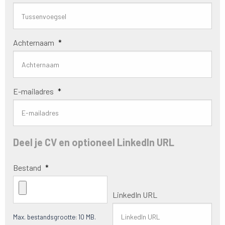
Achternaam
*
E-mailadres
*
Deel je CV en optioneel LinkedIn URL
Bestand
*
LinkedIn URL
Max. bestandsgrootte: 10 MB.