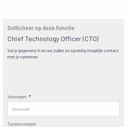
Solliciteer op deze functie
Chief Technology Officer (CTO)
Vul je gegevens in en we zullen zo spoedig mogelijk contact
met je opnemen
Voornaam
*
Tussenvoegsel