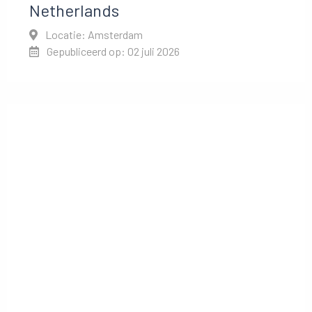
Netherlands
Locatie: Amsterdam
Gepubliceerd op: 02 juli 2026