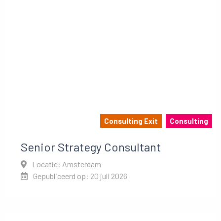
Consulting Exit
Consulting
Senior Strategy Consultant
Locatie: Amsterdam
Gepubliceerd op: 20 juli 2026