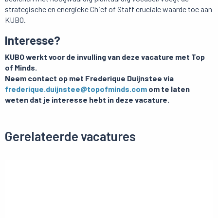
strategische en energieke Chief of Staff cruciale waarde toe aan
KUBO.
Interesse?
KUBO werkt voor de invulling van deze vacature met Top
of Minds.
Neem contact op met Frederique Duijnstee via
frederique.duijnstee@topofminds.com
om te laten
weten dat je interesse hebt in deze vacature.
Gerelateerde vacatures