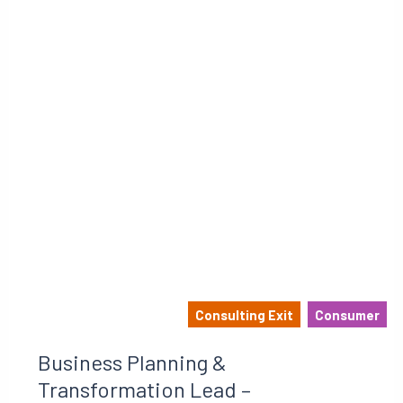
Consulting Exit
Consumer
Business Planning &
Transformation Lead –