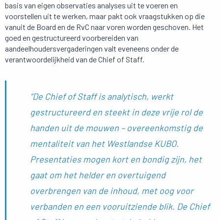
basis van eigen observaties analyses uit te voeren en
voorstellen uit te werken, maar pakt ook vraagstukken op die
vanuit de Board en de RvC naar voren worden geschoven. Het
goed en gestructureerd voorbereiden van
aandeelhoudersvergaderingen valt eveneens onder de
verantwoordelijkheid van de Chief of Staff.
“De Chief of Staff is analytisch, werkt
gestructureerd en steekt in deze vrije rol de
handen uit de mouwen – overeenkomstig de
mentaliteit van het Westlandse KUBO.
Presentaties mogen kort en bondig zijn, het
gaat om het helder en overtuigend
overbrengen van de inhoud, met oog voor
verbanden en een vooruitziende blik. De Chief