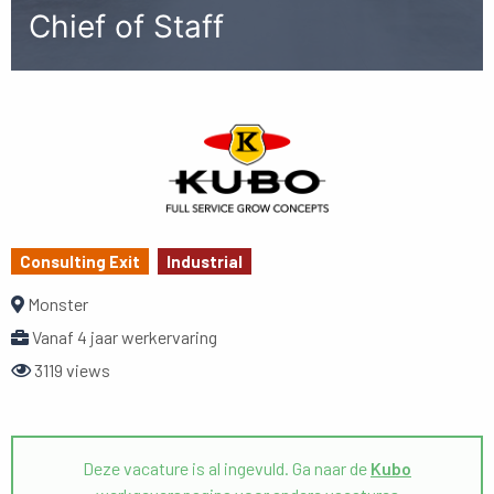
Chief of Staff
Consulting Exit
Industrial
Monster
Vanaf 4 jaar werkervaring
3119 views
Deze vacature is al ingevuld. Ga naar de
Kubo