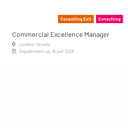
Consulting Exit
Consulting
Commercial Excellence Manager
Locatie: Utrecht
Gepubliceerd op: 15 juni 2026