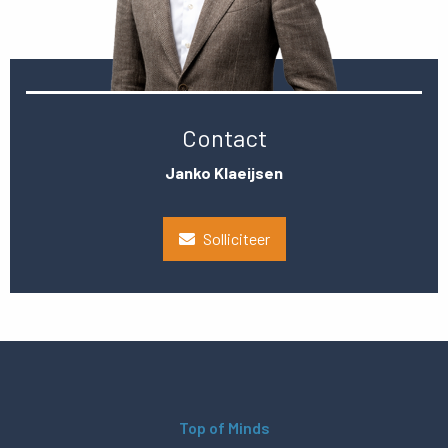
Contact
Janko Klaeijsen
Solliciteer
Top of Minds