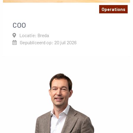
Operations
COO
Locatie: Breda
Gepubliceerd op: 20 juli 2026