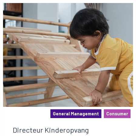
General Management
Consumer
Directeur Kinderopvang