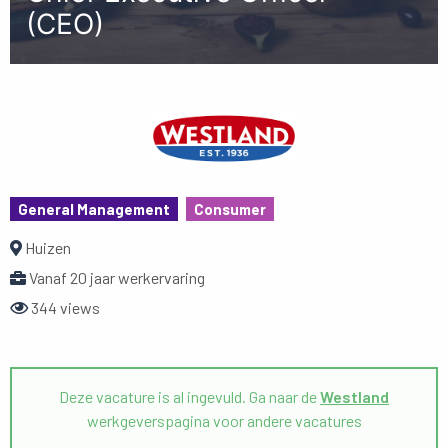
(CEO)
General Management
Consumer
Huizen
Vanaf 20 jaar werkervaring
344 views
Deze vacature is al ingevuld. Ga naar de
Westland
werkgeverspagina voor andere vacatures