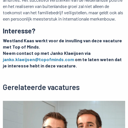
en het realiseren van buitenlandse groei zal niet alleen de
toekomst van het familiebedrijf veiligstellen, maar geldt ook als
een persoonlijk meesterstuk in internationale merkenbouw.
Interesse?
Westland Kaas werkt voor de invulling van deze vacature
met Top of Minds.
Neem contact op met Janko Klaeijsen via
janko.klaeijsen@topofminds.com
om te laten weten dat
je interesse hebt in deze vacature.
Gerelateerde vacatures