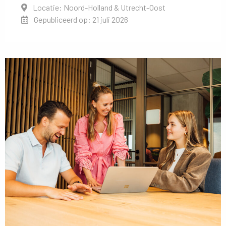
Locatie: Noord-Holland & Utrecht-Oost
Gepubliceerd op: 21 juli 2026