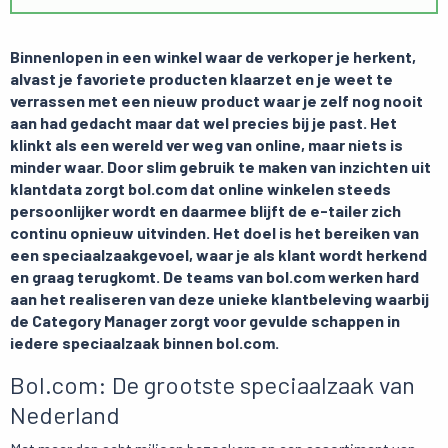
Binnenlopen in een winkel waar de verkoper je herkent,
alvast je favoriete producten klaarzet en je weet te
verrassen met een nieuw product waar je zelf nog nooit
aan had gedacht maar dat wel precies bij je past. Het
klinkt als een wereld ver weg van online, maar niets is
minder waar. Door slim gebruik te maken van inzichten uit
klantdata zorgt bol.com dat online winkelen steeds
persoonlijker wordt en daarmee blijft de e-tailer zich
continu opnieuw uitvinden. Het doel is het bereiken van
een speciaalzaakgevoel, waar je als klant wordt herkend
en graag terugkomt. De teams van bol.com werken hard
aan het realiseren van deze unieke klantbeleving waarbij
de Category Manager zorgt voor gevulde schappen in
iedere speciaalzaak binnen bol.com.
Bol.com: De grootste speciaalzaak van
Nederland