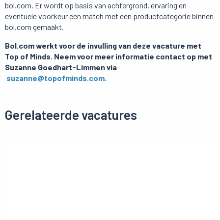
bol.com. Er wordt op basis van achtergrond, ervaring en
eventuele voorkeur een match met een productcategorie binnen
bol.com gemaakt.
Bol.com werkt voor de invulling van deze vacature met
Top of Minds. Neem voor meer informatie contact op met
Suzanne Goedhart-Limmen via
suzanne@topofminds.com.
Gerelateerde vacatures