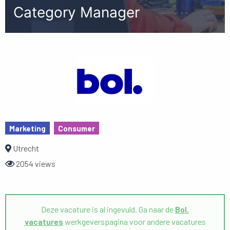
Category Manager
Marketing
Consumer
Utrecht
2054 views
Deze vacature is al ingevuld. Ga naar de
Bol.
vacatures
werkgeverspagina voor andere vacatures