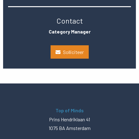
Contact
Category Manager
Solliciteer
Top of Minds
Prins Hendriklaan 41
1075 BA Amsterdam