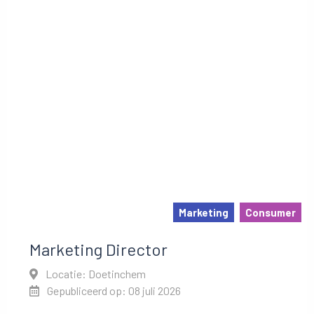
Marketing
Consumer
Marketing Director
Locatie: Doetinchem
Gepubliceerd op: 08 juli 2026