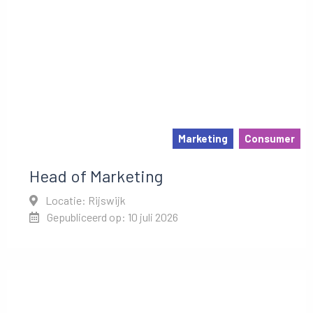
Marketing
Consumer
Head of Marketing
Locatie: Rijswijk
Gepubliceerd op: 10 juli 2026