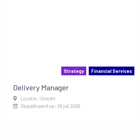
Strategy
Financial Services
Delivery Manager
Locatie: Utrecht
Gepubliceerd op: 28 juli 2026