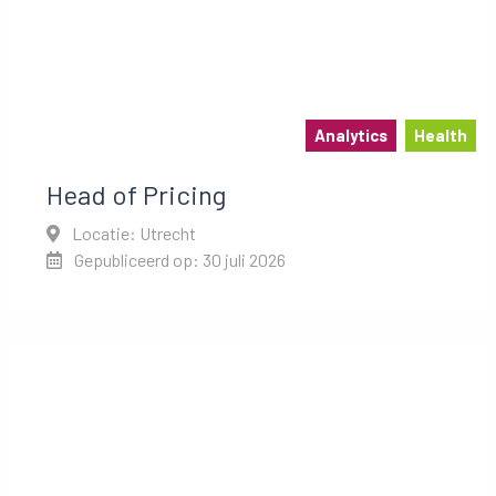
Analytics
Health
Head of Pricing
Locatie: Utrecht
Gepubliceerd op: 30 juli 2026