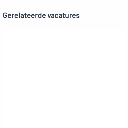
Gerelateerde vacatures