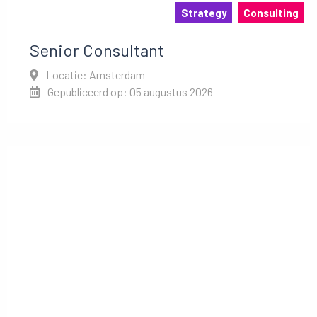
Strategy
Consulting
Senior Consultant
Locatie: Amsterdam
Gepubliceerd op: 05 augustus 2026