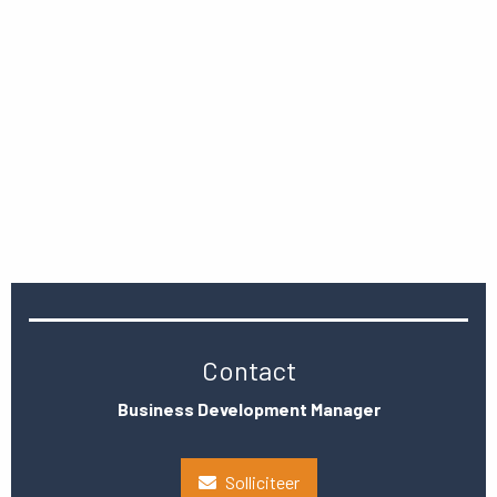
Contact
Business Development Manager
Solliciteer