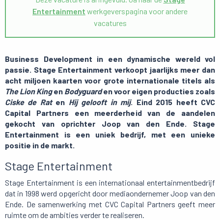
Entertainment
werkgeverspagina voor andere
vacatures
Business Development in een dynamische wereld vol
passie. Stage Entertainment verkoopt jaarlijks meer dan
acht miljoen kaarten voor grote internationale titels als
The Lion King
en
Bodyguard
en voor eigen producties zoals
Ciske de Rat
en
Hij gelooft in mij
. Eind 2015 heeft CVC
Capital Partners een meerderheid van de aandelen
gekocht van oprichter Joop van den Ende.
Stage
Entertainment is een uniek bedrijf, met een unieke
positie in de markt.
Stage Entertainment
Stage Entertainment is een internationaal entertainmentbedrijf
dat in 1998 werd opgericht door mediaondernemer Joop van den
Ende. De samenwerking met CVC Capital Partners geeft meer
ruimte om de ambities verder te realiseren.