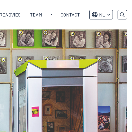
READVIES
TEAM
CONTACT
NL