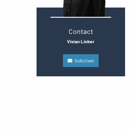
Contact
Vivian Linker
Solliciteer