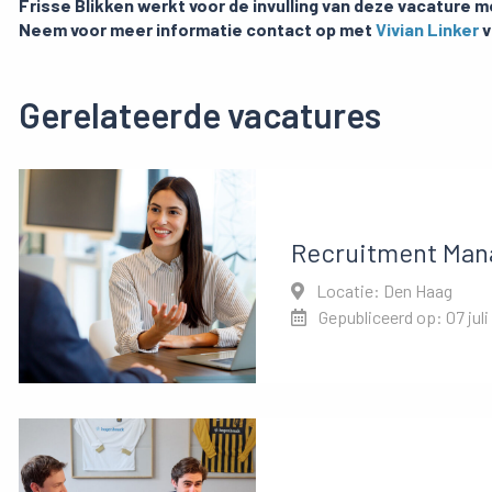
Frisse Blikken werkt voor de invulling van deze vacature m
Neem voor meer informatie contact op met
Vivian Linker
v
Gerelateerde vacatures
Recruitment Man
Locatie: Den Haag
Gepubliceerd op: 07 juli