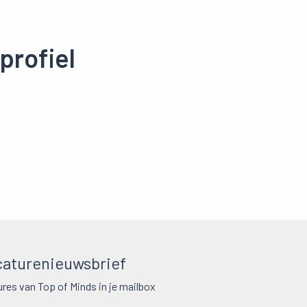
profiel
aturenieuwsbrief
res van Top of Minds in je mailbox