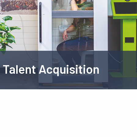
Talent Acquisition