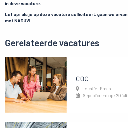
in deze vacature.
Let op: als je op deze vacature solliciteert, gaan we erva
met NADUVI.
Gerelateerde vacatures
COO
Locatie: Breda
Gepubliceerd op: 20 juli