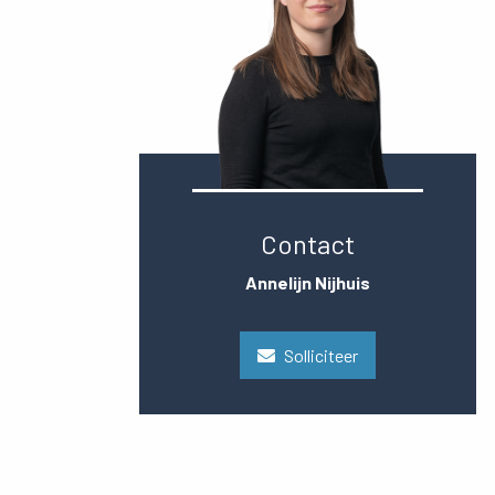
Contact
Annelijn Nijhuis
Solliciteer