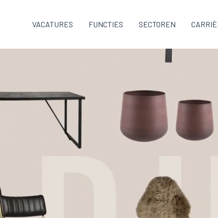
VACATURES
FUNCTIES
SECTOREN
CARRIÈ