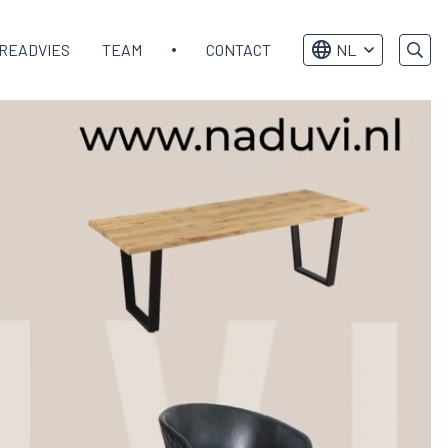
READVIES
TEAM
CONTACT
NL