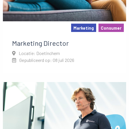
Marketing
Consumer
Marketing Director
Locatie: Doetinchem
Gepubliceerd op: 08 juli 2026