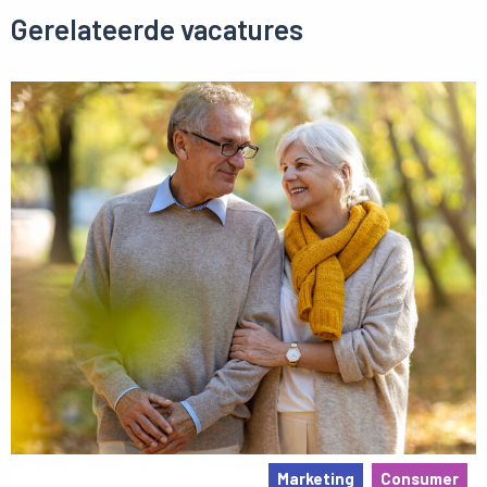
Gerelateerde vacatures
Marketing
Consumer