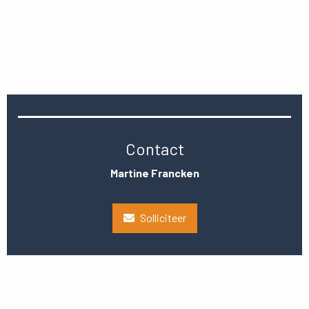
Contact
Martine Francken
Solliciteer