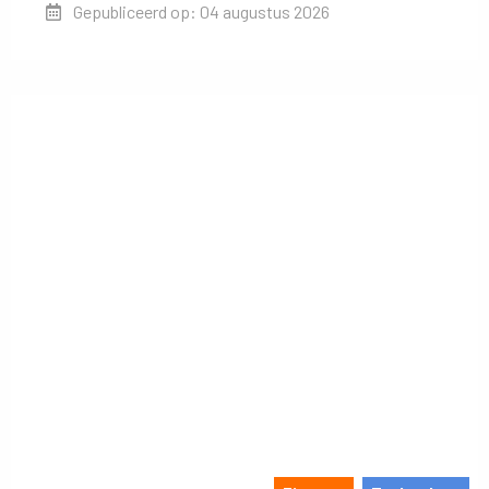
Gepubliceerd op: 04 augustus 2026