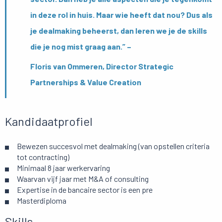
in deze rol in huis. Maar wie heeft dat nou? Dus als
je dealmaking beheerst, dan leren we je de skills
die je nog mist graag aan.” –
Floris van Ommeren, Director Strategic
Partnerships & Value Creation
Kandidaatprofiel
Bewezen succesvol met dealmaking (van opstellen criteria
tot contracting)
Minimaal 8 jaar werkervaring
Waarvan vijf jaar met M&A of consulting
Expertise in de bancaire sector is een pre
Masterdiploma
Skills