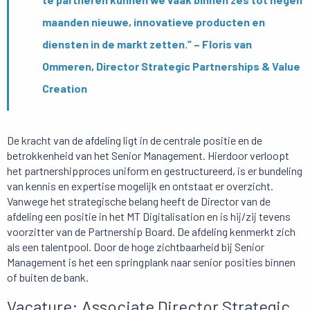
maanden nieuwe, innovatieve producten en
diensten in de markt zetten.” – Floris van
Ommeren, Director Strategic Partnerships & Value
Creation
De kracht van de afdeling ligt in de centrale positie en de
betrokkenheid van het Senior Management. Hierdoor verloopt
het partnershipproces uniform en gestructureerd, is er bundeling
van kennis en expertise mogelijk en ontstaat er overzicht.
Vanwege het strategische belang heeft de Director van de
afdeling een positie in het MT Digitalisation en is hij/zij tevens
voorzitter van de Partnership Board. De afdeling kenmerkt zich
als een talentpool. Door de hoge zichtbaarheid bij Senior
Management is het een springplank naar senior posities binnen
of buiten de bank.
Vacature: Associate Director Strategic