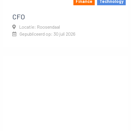
Finance
Technology
CFO
Locatie: Roosendaal
Gepubliceerd op: 30 juli 2026