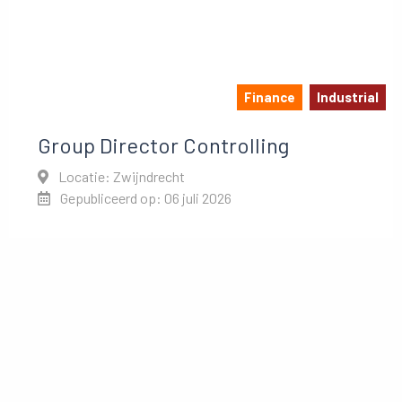
Finance
Industrial
Group Director Controlling
Locatie: Zwijndrecht
Gepubliceerd op: 06 juli 2026