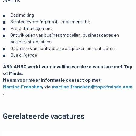
Dealmaking
Strategievorming en/of -implementatie
Projectmanagement
Ontwikkelen van businessmodellen, businesscases en
partnership-designs
Opstellen van contractuele afspraken en contracten
Due diligence
ABN AMRO werkt voor invulling van deze vacature met Top
of Minds.
Neem voor meer informatie contact op met
Martine Francken
, via
martine.francken@topofminds.com
.
Gerelateerde vacatures