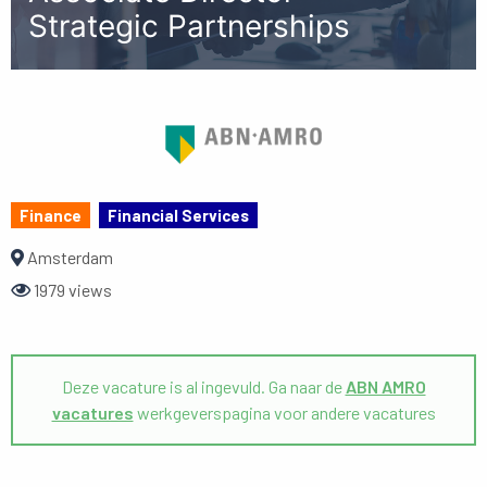
Strategic Partnerships
Finance
Financial Services
Amsterdam
1979 views
Deze vacature is al ingevuld. Ga naar de
ABN AMRO
vacatures
werkgeverspagina voor andere vacatures