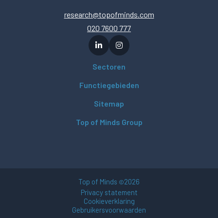
research@topofminds.com
020 7600 777
Sectoren
Functiegebieden
Sitemap
Top of Minds Group
Top of Minds
2026
©
Privacy statement
Cookieverklaring
Gebruikersvoorwaarden