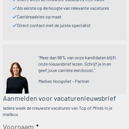
Als eerste op de hoogte van relevante vacatures
Carrièreadvies op maat
Direct contact met de juiste specialist
“Meer dan 98% van onze kandidaten blijft
onze nieuwsbrief lezen. Schrijf je in en
geef jouw carrière een boost.”
Marlies Hoogvliet - Partner
Aanmelden voor vacaturenieuwsbrief
Iedere week de nieuwste vacatures van Top of Minds in je
mailbox
Voornaam
*