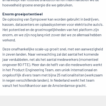
hoeveelheid groene energie die we gebruiken.
Enorm groeipotentieel
De oplossing van Sympower kan worden gebruikt in bedrijven,
kassen, datacenters en oplaadsystemen voor elektrische auto’s.
Het potentieel en de groeimogelijkheden van het platform zijn
enorm, en we zijn nog lang niet zover dat we ze allemaal hebben
verkend.
Deze onafhankelijke scale-up groeit snel, met een aanwezigheid
in zeven landen. Naar verwachting zal dat aantal het komende
jaar verdubbelen, net als het aantal medewerkers (momenteel
ongeveer 80 FTE). Meer dan de helft van die medewerkers werkt
in het Product Engineering Team, een uniek internationaal en
ongelooflijk divers team met bijna 25 nationaliteiten (werkzaam
in negen verschillende landen). In Nederland werkt het team
vanuit het hoofdkantoor aan de Amsterdamse gracht.