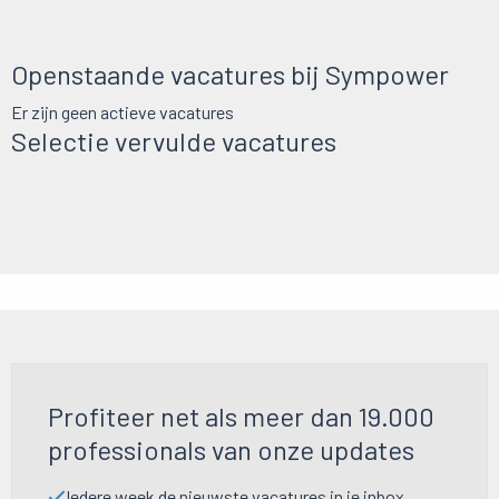
Openstaande vacatures bij Sympower
Er zijn geen actieve vacatures
Selectie vervulde vacatures
Profiteer net als meer dan 19.000
professionals van onze updates
Iedere week de nieuwste vacatures in je inbox