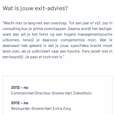
Wat is jouw exit-advies?
"Wacht niet te lang met een overstap. Tot een jaar of vijf, zes in
consulting kun je prima overstappen. Daarna wordt het lastiger,
want dan wil je het liefst op een hogere managementpositie
uitkomen, terwijl je daarvoor competenties mist. Wat ik
daarnaast heb geleerd is dat je jouw specifieke kracht moet
laten zien, als je solliciteert naar een functie. Pers jezelf niet in
een keurslijf. Je past er toch niet in."
2012 – nu
Commercieel Directeur, Groene Hart Ziekenhuis
2012 – nu
Bestuurder, Groene Hart Extra Zorg