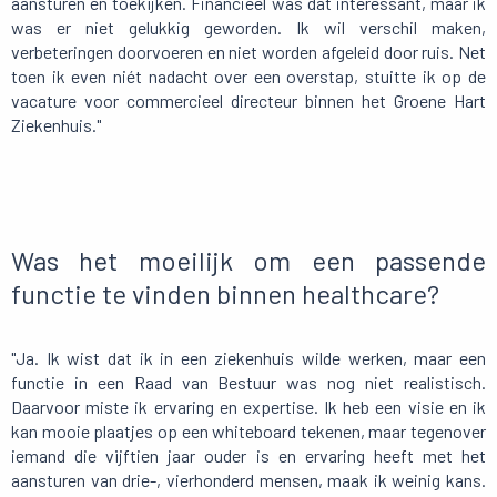
aansturen en toekijken. Financieel was dat interessant, maar ik
was er niet gelukkig geworden. Ik wil verschil maken,
verbeteringen doorvoeren en niet worden afgeleid door ruis. Net
toen ik even niét nadacht over een overstap, stuitte ik op de
vacature voor commercieel directeur binnen het Groene Hart
Ziekenhuis."
Was het moeilijk om een passende
functie te vinden binnen healthcare?
"Ja. Ik wist dat ik in een ziekenhuis wilde werken, maar een
functie in een Raad van Bestuur was nog niet realistisch.
Daarvoor miste ik ervaring en expertise. Ik heb een visie en ik
kan mooie plaatjes op een whiteboard tekenen, maar tegenover
iemand die vijftien jaar ouder is en ervaring heeft met het
aansturen van drie-, vierhonderd mensen, maak ik weinig kans.