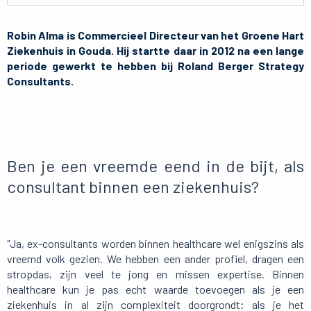
Robin Alma is Commercieel Directeur van het Groene Hart
Ziekenhuis in Gouda. Hij startte daar in 2012 na een lange
periode gewerkt te hebben bij Roland Berger Strategy
Consultants.
Ben je een vreemde eend in de bijt, als
consultant binnen een ziekenhuis?
"Ja, ex-consultants worden binnen healthcare wel enigszins als
vreemd volk gezien. We hebben een ander profiel, dragen een
stropdas, zijn veel te jong en missen expertise. Binnen
healthcare kun je pas echt waarde toevoegen als je een
ziekenhuis in al zijn complexiteit doorgrondt; als je het