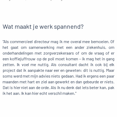
Wat maakt je werk spannend?
"Als commercieel directeur mag ik me overal mee bemoeien. Of
het gaat om samenwerking met een ander ziekenhuis, om
onderhandelingen met zorgverzekeraars of om de vraag of er
een koffiejuffrouw op de poli moet komen – ik mag het in gang
zetten. Ik voel me nuttig. Als consultant dacht ik ook bij elk
project dat ik aanpakte naar eer en geweten: dit is nuttig. Maar
soms werd met mijn advies niets gedaan. Had ik ergens een paar
maanden met hart en ziel aan gewerkt en dan gebeurde er niets.
Dat is hier niet aan de orde. Als ik nu denk dat iets beter kan, pak
ik het aan. Ik kan hier echt verschil maken."