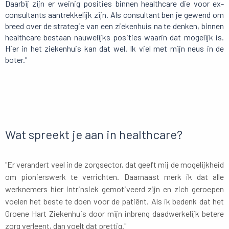
Daarbij zijn er weinig posities binnen healthcare die voor ex-
consultants aantrekkelijk zijn. Als consultant ben je gewend om
breed over de strategie van een ziekenhuis na te denken, binnen
healthcare bestaan nauwelijks posities waarin dat mogelijk is.
Hier in het ziekenhuis kan dat wel. Ik viel met mijn neus in de
boter."
Wat spreekt je aan in healthcare?
"Er verandert veel in de zorgsector, dat geeft mij de mogelijkheid
om pionierswerk te verrichten. Daarnaast merk ik dat alle
werknemers hier intrinsiek gemotiveerd zijn en zich geroepen
voelen het beste te doen voor de patiënt. Als ik bedenk dat het
Groene Hart Ziekenhuis door mijn inbreng daadwerkelijk betere
zorg verleent, dan voelt dat prettig."