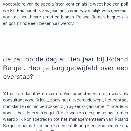
vocabulaire van de specialisten kent en als je weet hoe een poli
werkt. Pas nadat ik zes jaar lang verantwoordelijk was geweest
voor de healthcare practice binnen Roland Berger, begreep ik
enigszins hoe een ziekenhuis werkt."
Je zat op de dag af tien jaar bij Roland
Berger. Heb je lang getwijfeld over een
overstap?
"Af en toe dacht ik erover na. Veel aspecten van mijn werk als
consultant vond ik leuk, zoals het uitvoerende werk, het contact
met klanten en het betrokken zijn bij een organisatie. Minder leuk
vond ik het doen van acquisitie. Ik was op een punt aangekomen
waarop ik kon toetreden tot het managementteam van Roland
Berger, maar dat zou betekenen dat ik nóg meer zou acquireren,