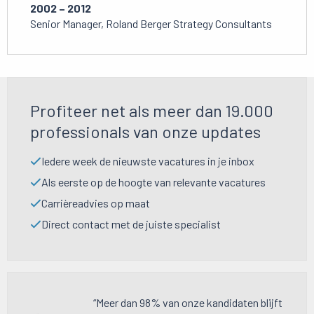
2002 – 2012
Senior Manager, Roland Berger Strategy Consultants
Profiteer net als meer dan 19.000
professionals van onze updates
Iedere week de nieuwste vacatures in je inbox
Als eerste op de hoogte van relevante vacatures
Carrièreadvies op maat
Direct contact met de juiste specialist
“Meer dan 98% van onze kandidaten blijft