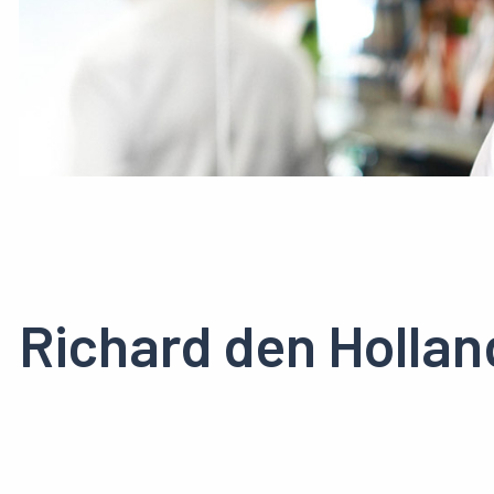
Richard den Hollan