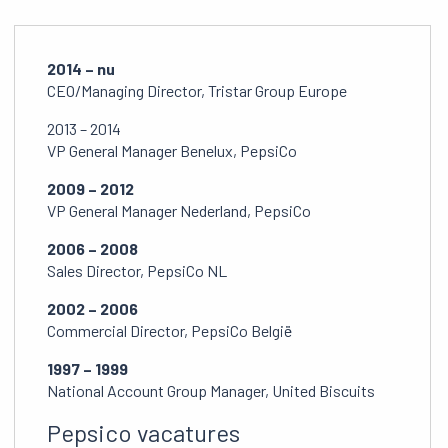
2014 – nu
CEO/Managing Director, Tristar Group Europe
2013 – 2014
VP General Manager Benelux, PepsiCo
2009 – 2012
VP General Manager Nederland, PepsiCo
2006 – 2008
Sales Director, PepsiCo NL
2002 – 2006
Commercial Director, PepsiCo België
1997 – 1999
National Account Group Manager, United Biscuits
Pepsico vacatures