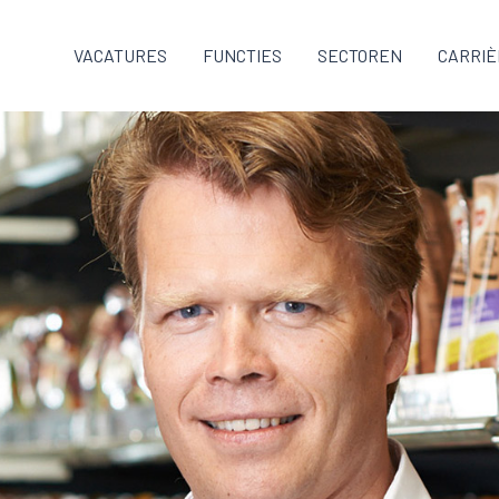
VACATURES
FUNCTIES
SECTOREN
CARRIÈ