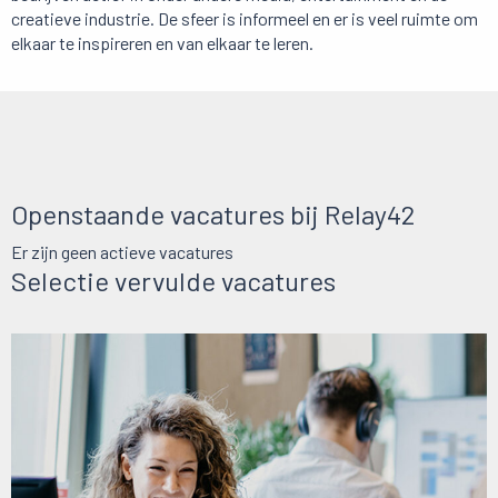
creatieve industrie. De sfeer is informeel en er is veel ruimte om
elkaar te inspireren en van elkaar te leren.
Openstaande vacatures bij Relay42
Er zijn geen actieve vacatures
Selectie vervulde vacatures