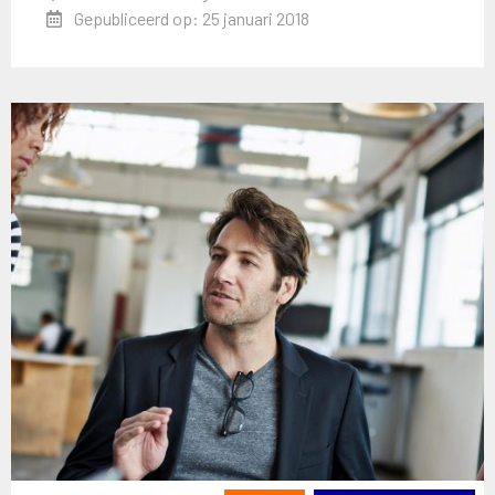
Gepubliceerd op: 25 januari 2018