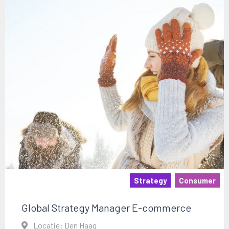
Strategy
Consumer
Global Strategy Manager E-commerce
Locatie: Den Haag