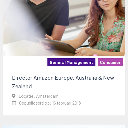
General Management
Consumer
Director Amazon Europe, Australia & New
Zealand
Locatie: Amsterdam
Gepubliceerd op: 16 februari 2018