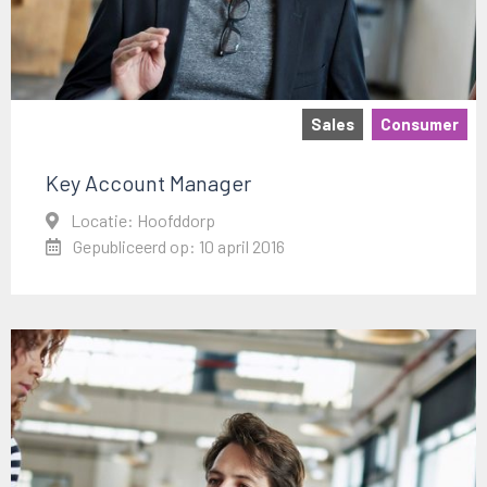
Sales
Consumer
Key Account Manager
Locatie: Hoofddorp
Gepubliceerd op: 10 april 2016