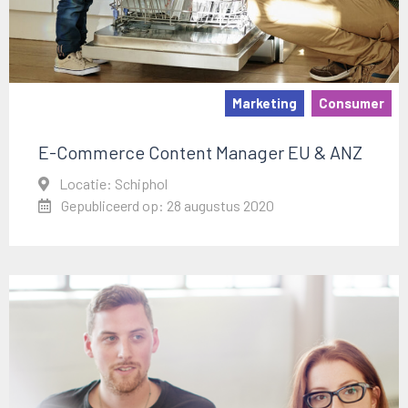
Marketing
Consumer
E-Commerce Content Manager EU & ANZ
Locatie: Schiphol
Gepubliceerd op: 28 augustus 2020