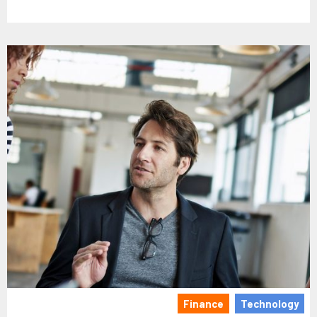
Finance
Technology