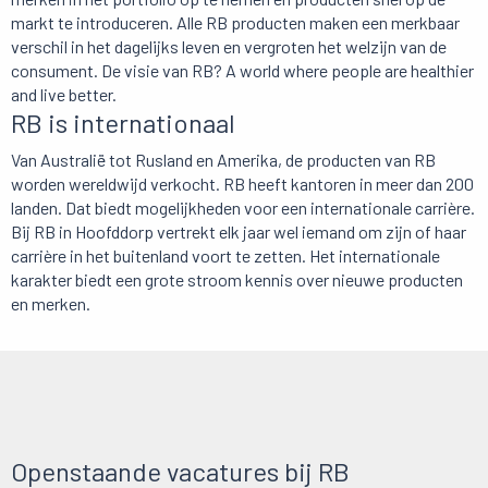
markt te introduceren. Alle RB producten maken een merkbaar
verschil in het dagelijks leven en vergroten het welzijn van de
consument. De visie van RB? A world where people are healthier
and live better.
RB is internationaal
Van Australië tot Rusland en Amerika, de producten van RB
worden wereldwijd verkocht. RB heeft kantoren in meer dan 200
landen. Dat biedt mogelijkheden voor een internationale carrière.
Bij RB in Hoofddorp vertrekt elk jaar wel iemand om zijn of haar
carrière in het buitenland voort te zetten. Het internationale
karakter biedt een grote stroom kennis over nieuwe producten
en merken.
Openstaande vacatures bij RB