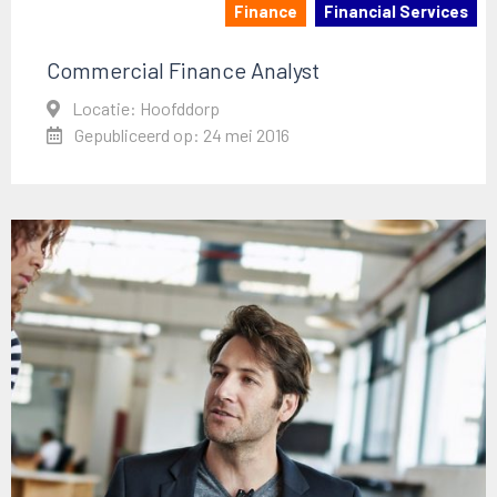
Finance
Financial Services
Commercial Finance Analyst
Locatie: Hoofddorp
Gepubliceerd op: 24 mei 2016