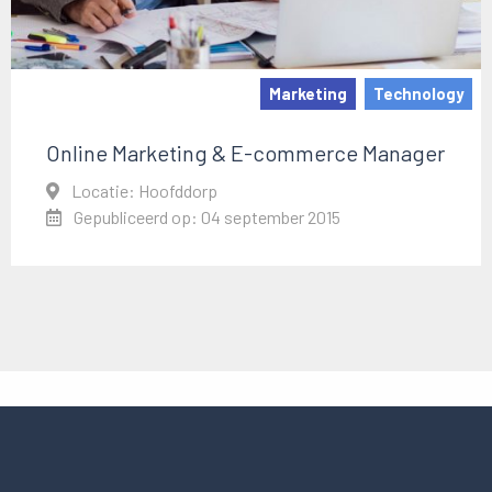
Marketing
Technology
Online Marketing & E-commerce Manager
Locatie: Hoofddorp
Gepubliceerd op: 04 september 2015