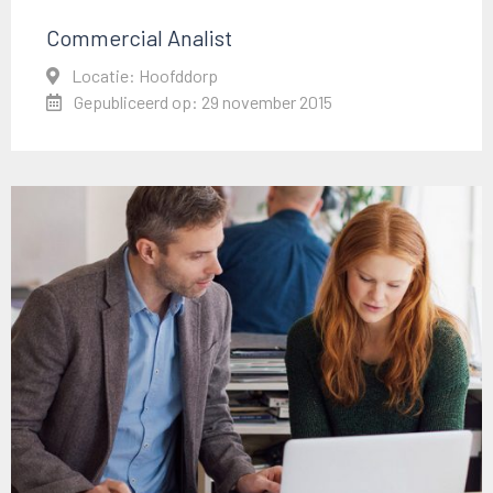
Commercial Analist
Locatie: Hoofddorp
Gepubliceerd op: 29 november 2015