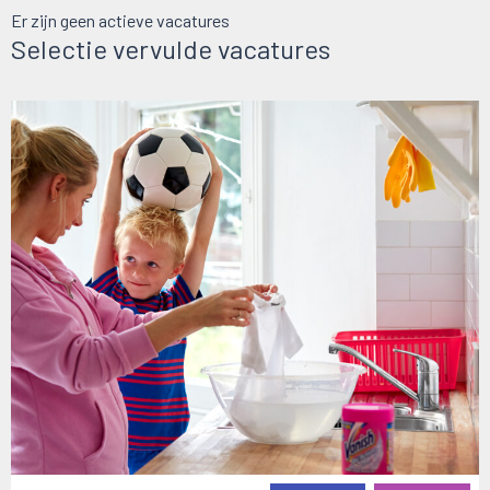
Er zijn geen actieve vacatures
Selectie vervulde vacatures