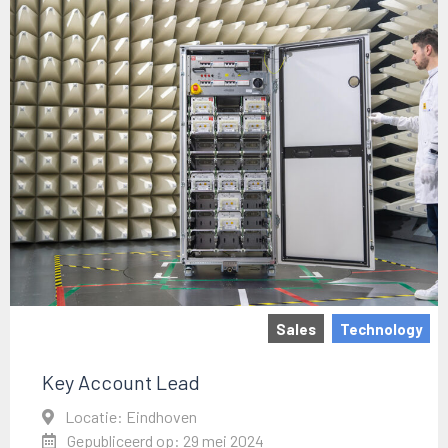
Sales
Technology
Key Account Lead
Locatie: Eindhoven
Gepubliceerd op: 29 mei 2024