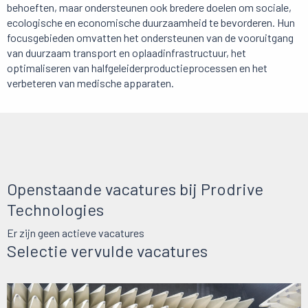
behoeften, maar ondersteunen ook bredere doelen om sociale,
ecologische en economische duurzaamheid te bevorderen. Hun
focusgebieden omvatten het ondersteunen van de vooruitgang
van duurzaam transport en oplaadinfrastructuur, het
optimaliseren van halfgeleiderproductieprocessen en het
verbeteren van medische apparaten.
Openstaande vacatures bij Prodrive
Technologies
Er zijn geen actieve vacatures
Selectie vervulde vacatures