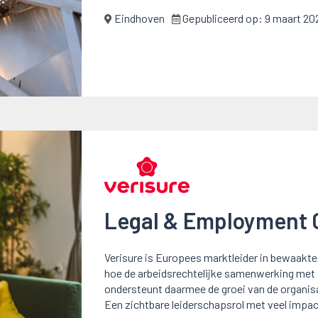
Eindhoven
Gepubliceerd op:
9 maart 20
Legal & Employment 
Verisure is Europees marktleider in bewaak
hoe de arbeidsrechtelijke samenwerking met 
ondersteunt daarmee de groei van de organisa
Een zichtbare leiderschapsrol met veel impa