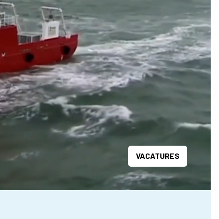
VACATURES