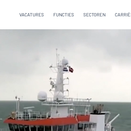
VACATURES
FUNCTIES
SECTOREN
CARRIÈ