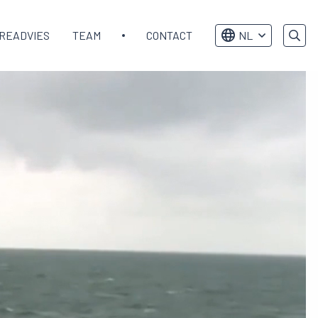
READVIES
TEAM
CONTACT
NL