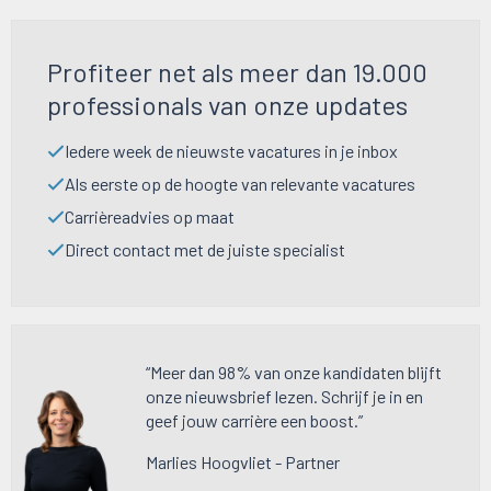
Profiteer net als meer dan 19.000
professionals van onze updates
Iedere week de nieuwste vacatures in je inbox
Als eerste op de hoogte van relevante vacatures
Carrièreadvies op maat
Direct contact met de juiste specialist
“Meer dan 98% van onze kandidaten blijft
onze nieuwsbrief lezen. Schrijf je in en
geef jouw carrière een boost.”
Marlies Hoogvliet - Partner