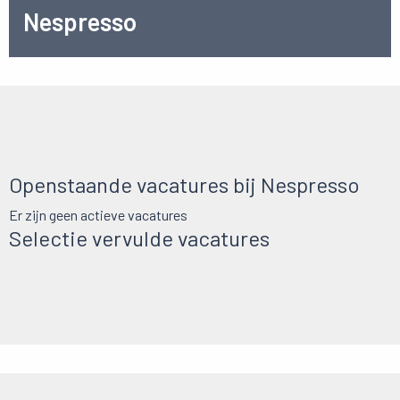
Nespresso
Openstaande vacatures bij Nespresso
Er zijn geen actieve vacatures
Selectie vervulde vacatures