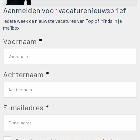
Aanmelden voor vacaturenieuwsbrief
Iedere week de nieuwste vacatures van Top of Minds in je
mailbox
Voornaam
*
Achternaam
*
E-mailadres
*