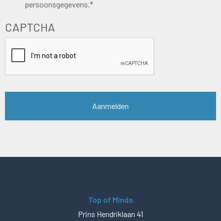
persoonsgegevens.*
CAPTCHA
Top of Minds
Prins Hendriklaan 41