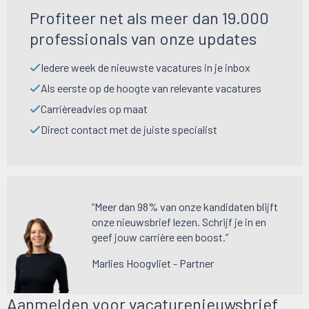
Profiteer net als meer dan 19.000
professionals van onze updates
Iedere week de nieuwste vacatures in je inbox
Als eerste op de hoogte van relevante vacatures
Carrièreadvies op maat
Direct contact met de juiste specialist
“Meer dan 98% van onze kandidaten blijft
onze nieuwsbrief lezen. Schrijf je in en
geef jouw carrière een boost.”
Marlies Hoogvliet - Partner
Aanmelden voor vacaturenieuwsbrief