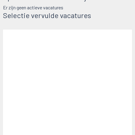
Er zijn geen actieve vacatures
Selectie vervulde vacatures