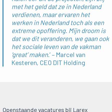
met het geld dat ze in Nederland
verdienen, maar ervaren het
werken in Nederland toch als een
extreme opoffering. Mijn droom is
dat we dit veranderen, we gaan ook
het sociale leven van de vakman
‘great’ maken.
’ – Marcel van
Kesteren, CEO DIT Holding
Openstaande vacatures bij Larex