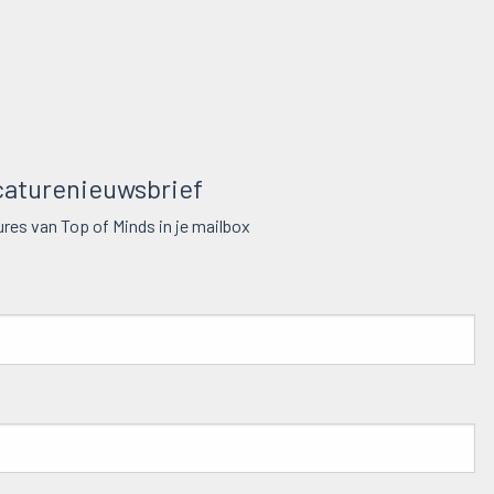
aturenieuwsbrief
res van Top of Minds in je mailbox