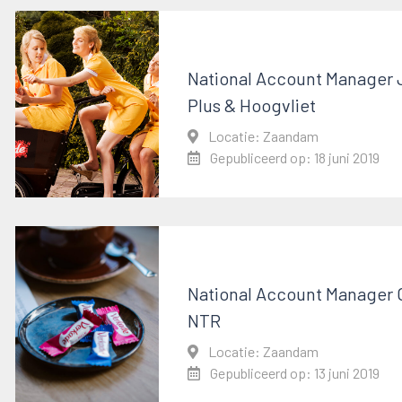
National Account Manager
Plus & Hoogvliet
Locatie: Zaandam
Gepubliceerd op: 18 juni 2019
National Account Manager
NTR
Locatie: Zaandam
Gepubliceerd op: 13 juni 2019