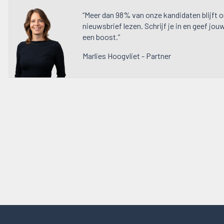
“Meer dan 98% van onze kandidaten blijft 
nieuwsbrief lezen. Schrijf je in en geef jou
een boost.”
Marlies Hoogvliet - Partner