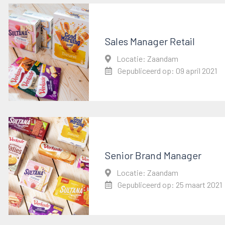
Sales Manager Retail
Locatie: Zaandam
Gepubliceerd op: 09 april 2021
Senior Brand Manager
Locatie: Zaandam
Gepubliceerd op: 25 maart 2021