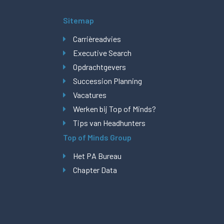
Sitemap
Carrièreadvies
Executive Search
Opdrachtgevers
Succession Planning
Vacatures
Werken bij Top of Minds?
Tips van Headhunters
Top of Minds Group
Het PA Bureau
Chapter Data