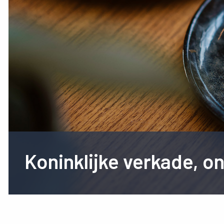
Koninklijke verkade, o