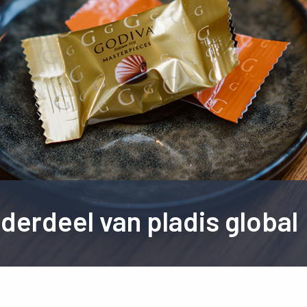
nderdeel van pladis global