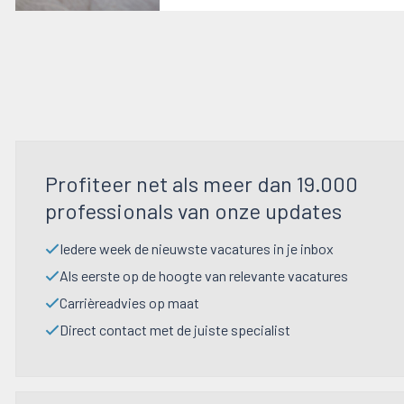
Profiteer net als meer dan 19.000
professionals van onze updates
Iedere week de nieuwste vacatures in je inbox
Als eerste op de hoogte van relevante vacatures
Carrièreadvies op maat
Direct contact met de juiste specialist