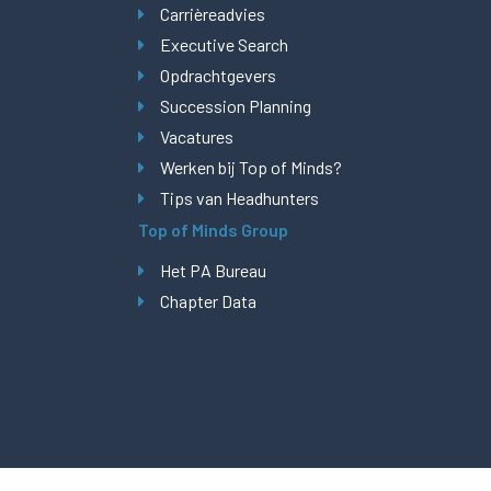
Carrièreadvies
Executive Search
Opdrachtgevers
Succession Planning
Vacatures
Werken bij Top of Minds?
Tips van Headhunters
Top of Minds Group
Het PA Bureau
Chapter Data