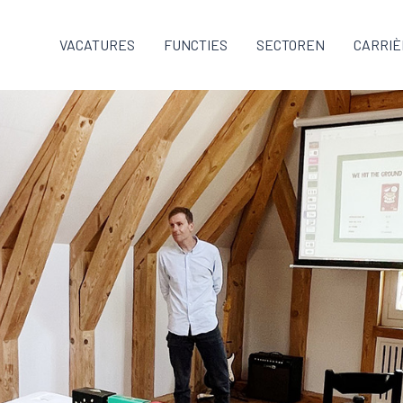
VACATURES
FUNCTIES
SECTOREN
CARRIÈ