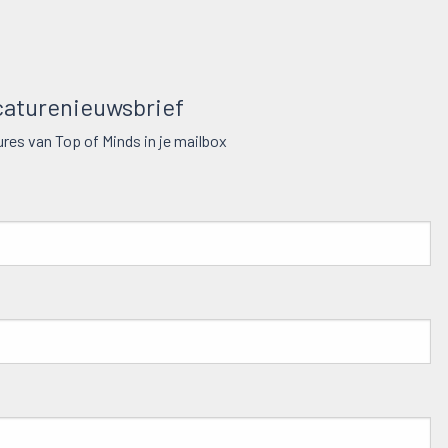
aturenieuwsbrief
res van Top of Minds in je mailbox