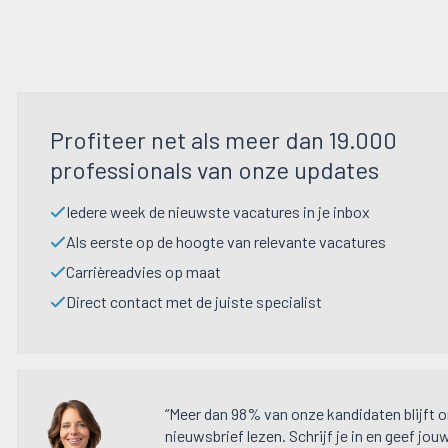
Profiteer net als meer dan 19.000
professionals van onze updates
Iedere week de nieuwste vacatures in je inbox
Als eerste op de hoogte van relevante vacatures
Carrièreadvies op maat
Direct contact met de juiste specialist
“Meer dan 98% van onze kandidaten blijft 
nieuwsbrief lezen. Schrijf je in en geef jou