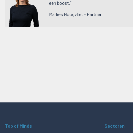
een boost.”
Marlies Hoogvliet - Partner
Top of Minds
Sectoren