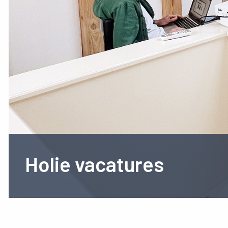
Holie vacatures