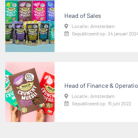
Head of Sales
Locatie: Amsterdam
Gepubliceerd op: 24 januari 202
Head of Finance & Operati
Locatie: Amsterdam
Gepubliceerd op: 15 juni 2022