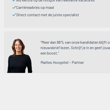
Carrièreadvies op maat
Direct contact met de juiste specialist
“Meer dan 98% van onze kandidaten blijft 
nieuwsbrief lezen. Schrijf je in en geef jou
een boost.”
Marlies Hoogvliet - Partner