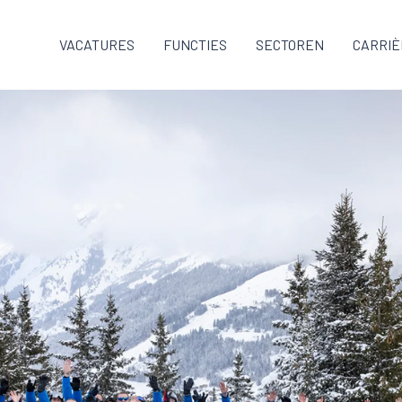
VACATURES
FUNCTIES
SECTOREN
CARRIÈ