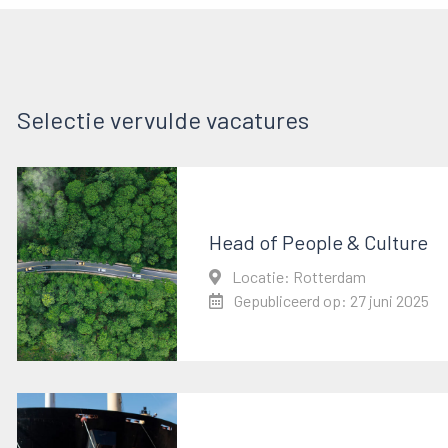
Selectie vervulde vacatures
Head of People & Culture
Locatie: Rotterdam
Gepubliceerd op: 27 juni 2025