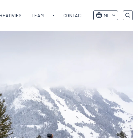
READVIES
TEAM
CONTACT
NL