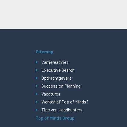
Sitemap
Carrièreadvies
Executive Search
Opdrachtgevers
Succession Planning
Vacatures
Werken bij Top of Minds?
Tips van Headhunters
Top of Minds Group