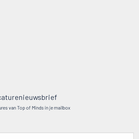
aturenieuwsbrief
res van Top of Minds in je mailbox