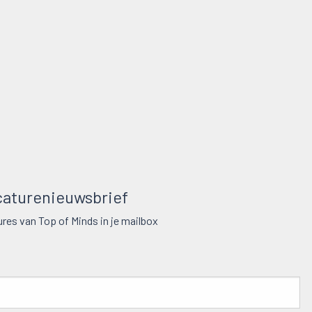
aturenieuwsbrief
res van Top of Minds in je mailbox