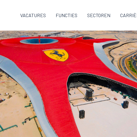
VACATURES
FUNCTIES
SECTOREN
CARRIÈ