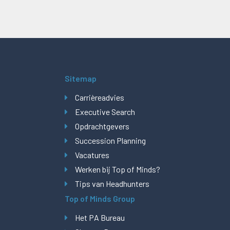
Sitemap
Carrièreadvies
Executive Search
Opdrachtgevers
Succession Planning
Vacatures
Werken bij Top of Minds?
Tips van Headhunters
Top of Minds Group
Het PA Bureau