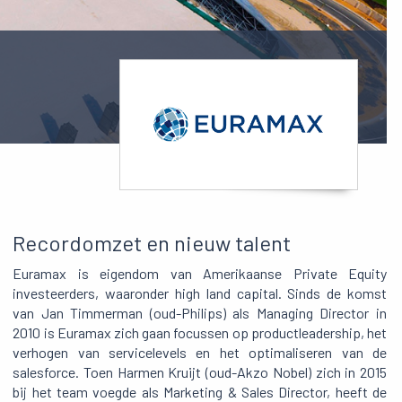
Recordomzet en nieuw talent
Euramax is eigendom van Amerikaanse Private Equity
investeerders, waaronder high land capital. Sinds de komst
van Jan Timmerman (oud-Philips) als Managing Director in
2010 is Euramax zich gaan focussen op productleadership, het
verhogen van servicelevels en het optimaliseren van de
salesforce. Toen Harmen Kruijt (oud-Akzo Nobel) zich in 2015
bij het team voegde als Marketing & Sales Director, heeft de