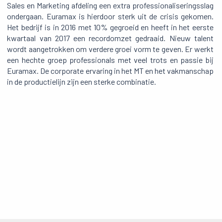
Sales en Marketing afdeling een extra professionaliseringsslag
ondergaan. Euramax is hierdoor sterk uit de crisis gekomen.
Het bedrijf is in 2016 met 10% gegroeid en heeft in het eerste
kwartaal van 2017 een recordomzet gedraaid. Nieuw talent
wordt aangetrokken om verdere groei vorm te geven. Er werkt
een hechte groep professionals met veel trots en passie bij
Euramax. De corporate ervaring in het MT en het vakmanschap
in de productielijn zijn een sterke combinatie.