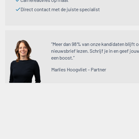
Direct contact met de juiste specialist
“Meer dan 98% van onze kandidaten blijft 
nieuwsbrief lezen. Schrijf je in en geef jou
een boost.”
Marlies Hoogvliet - Partner