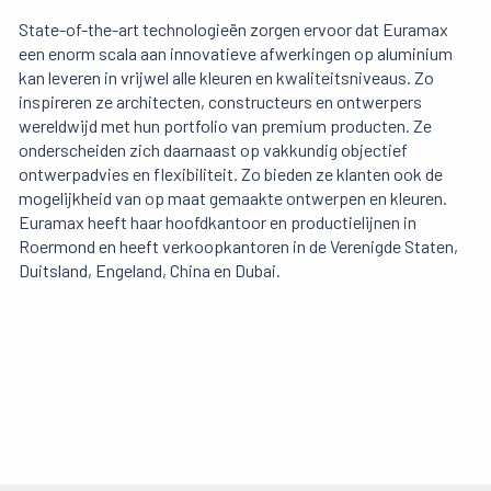
State-of-the-art technologieën zorgen ervoor dat Euramax
een enorm scala aan innovatieve afwerkingen op aluminium
kan leveren in vrijwel alle kleuren en kwaliteitsniveaus. Zo
inspireren ze architecten, constructeurs en ontwerpers
wereldwijd met hun portfolio van premium producten. Ze
onderscheiden zich daarnaast op vakkundig objectief
ontwerpadvies en flexibiliteit. Zo bieden ze klanten ook de
mogelijkheid van op maat gemaakte ontwerpen en kleuren.
Euramax heeft haar hoofdkantoor en productielijnen in
Roermond en heeft verkoopkantoren in de Verenigde Staten,
Duitsland, Engeland, China en Dubai.