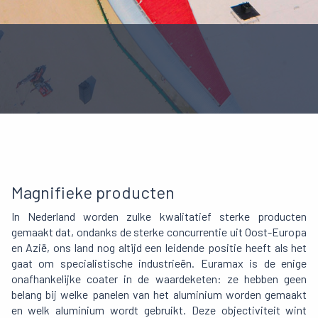
Magnifieke producten
In Nederland worden zulke kwalitatief sterke producten
gemaakt dat, ondanks de sterke concurrentie uit Oost-Europa
en Azië, ons land nog altijd een leidende positie heeft als het
gaat om specialistische industrieën. Euramax is de enige
onafhankelijke coater in de waardeketen: ze hebben geen
belang bij welke panelen van het aluminium worden gemaakt
en welk aluminium wordt gebruikt. Deze objectiviteit wint