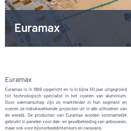
Euramax
Euramax
Euramax is in 1969 opgericht en is in bijna 50 jaar uitgegroeid
tot technologisch specialist in het coaten van aluminium.
Door vakmanschap zijn ze marktleider in hun segment en
voeren ze indrukwekkende projecten uit in alle uithoeken van
de wereld. De producten van Euramax worden voornamelijk
gebruikt in panelen voor dak- en gevelbekleding van gebouwen,
maar ook voor bijvoorbeeldinterieurs en caravans.