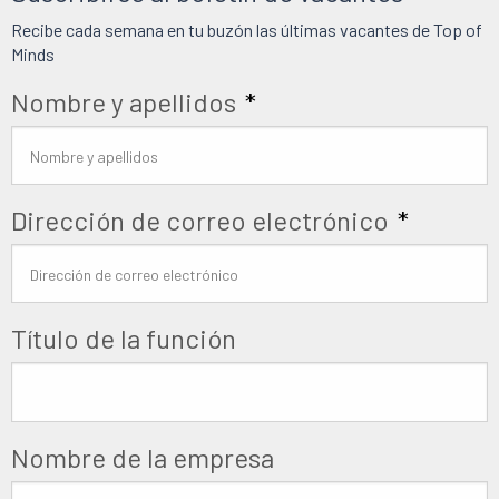
Recibe cada semana en tu buzón las últimas vacantes de Top of
Minds
Nombre y apellidos
*
Dirección de correo electrónico
*
Título de la función
Nombre de la empresa