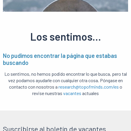
Los sentimos...
No pudimos encontrar la página que estabas
buscando
Lo sentimos, no hemos podido encontrar lo que busca, pero tal
vez podamos ayudarle con cualquier otra cosa. Póngase en
contacto con nosotros a
research@topofminds.com/es
o
revise nuestras
vacantes
actuales
Suscribirse al boletín de vacantes