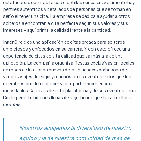
estafadores, cuentas falsas o cotillas casuales. Solamente hay
perfiles auténticos y detallados de personas que se toman en
serio el tener una cita. La empresa se dedica a ayudar a otros
solteros a encontrar la cita perfecta según sus valores y sus
intereses – aquí prima la calidad frente a la cantidad.
Inner Circle es una aplicación de citas creada para solteros
ambiciosos y enfocados en su carrera. Y con esto ofrece una
experiencia de citas de alta calidad que va más allá de una
aplicación. La compañía organiza fiestas exclusivas en locales
de moda de las zonas nuevas de las ciudades, barbacoas de
verano, viajes de esquí y muchos otros eventos en los que los
miembros pueden conocer y compartir experiencias
inolvidables. A través de esta plataforma y de sus eventos, Inner
Circle permite uniones llenas de significado que tocan millones
de vidas.
Nosotros acogemos la diversidad de nuestro
equipo y la de nuestra comunidad de más de