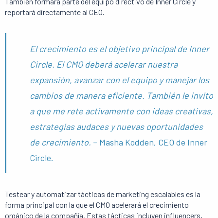
También formará parte del equipo directivo de Inner Circle y
reportará directamente al CEO.
El crecimiento es el objetivo principal de Inner
Circle. El CMO deberá acelerar nuestra
expansión, avanzar con el equipo y manejar los
cambios de manera eficiente. También le invito
a que me rete activamente con ideas creativas,
estrategias audaces y nuevas oportunidades
de crecimiento.
– Masha Kodden, CEO de Inner
Circle.
Testear y automatizar tácticas de marketing escalables es la
forma principal con la que el CMO acelerará el crecimiento
orgánico de la compañía. Estas tácticas incluyen influencers,