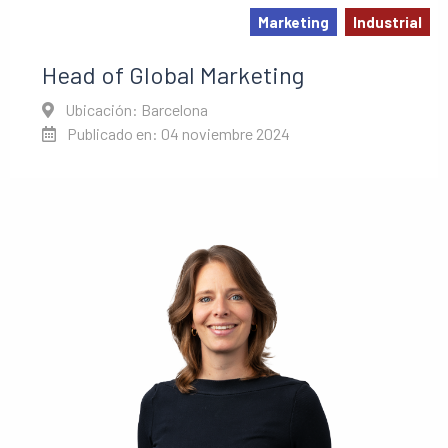
Marketing
Industrial
Head of Global Marketing
Ubicación: Barcelona
Publicado en: 04 noviembre 2024