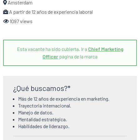
Amsterdam
A partir de 12 años de experiencia laboral
1097 views
Esta vacante ha sido cubierta. Ir a
Chief Marketing
Officer
página de la marca
¿Qué buscamos?*
Más de 12 años de experiencia en marketing.
Trayectoria internacional.
Manejo de datos.
Mentalidad estratégica.
Habilidades de liderazgo.