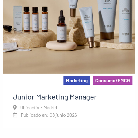
Marketing
Consumo/FMCG
Junior Marketing Manager
Ubicación: Madrid
Publicado en: 08 junio 2026