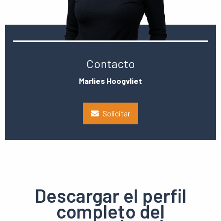
Contacto
Marlies Hoogvliet
Solicitar
Descargar el perfil
completo del