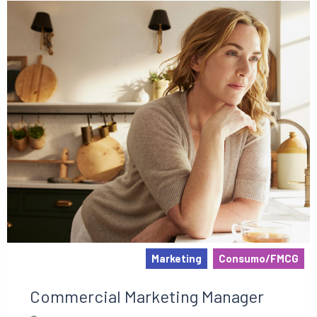
Marketing
Consumo/FMCG
Commercial Marketing Manager