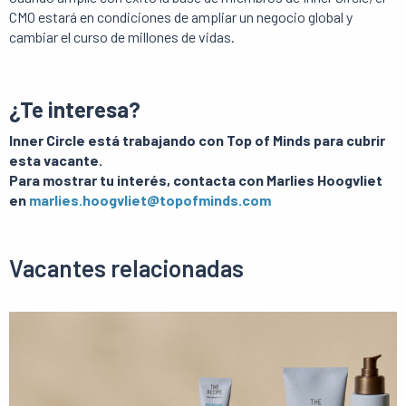
CMO estará en condiciones de ampliar un negocio global y
cambiar el curso de millones de vidas.
¿Te interesa?
Inner Circle está trabajando con Top of Minds para cubrir
esta vacante.
Para mostrar tu interés, contacta con Marlies Hoogvliet
en
marlies.hoogvliet@topofminds.com
Vacantes relacionadas