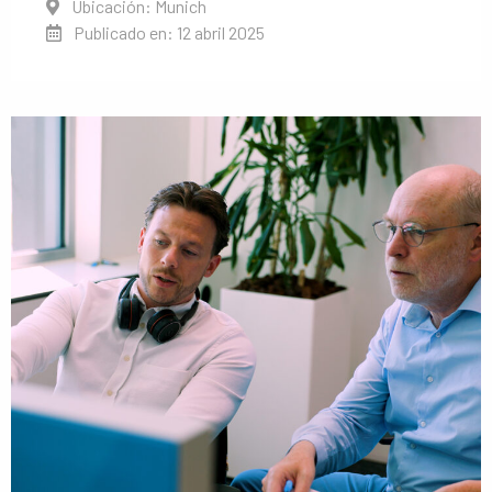
Ubicación: Munich
Publicado en: 12 abril 2025