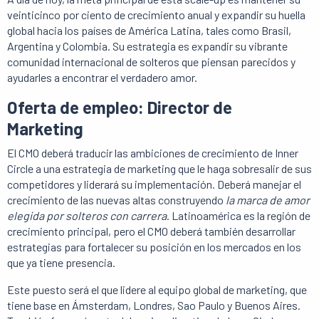
veinticinco por ciento de crecimiento anual y expandir su huella
global hacia los países de América Latina, tales como Brasil,
Argentina y Colombia. Su estrategia es expandir su vibrante
comunidad internacional de solteros que piensan parecidos y
ayudarles a encontrar el verdadero amor.
Oferta de empleo: Director de
Marketing
El CMO deberá traducir las ambiciones de crecimiento de Inner
Circle a una estrategia de marketing que le haga sobresalir de sus
competidores y liderará su implementación. Deberá manejar el
crecimiento de las nuevas altas construyendo
la marca de amor
elegida por solteros con carrera
. Latinoamérica es la región de
crecimiento principal, pero el CMO deberá también desarrollar
estrategias para fortalecer su posición en los mercados en los
que ya tiene presencia.
Este puesto será el que lidere al equipo global de marketing, que
tiene base en Ámsterdam, Londres, Sao Paulo y Buenos Aires.