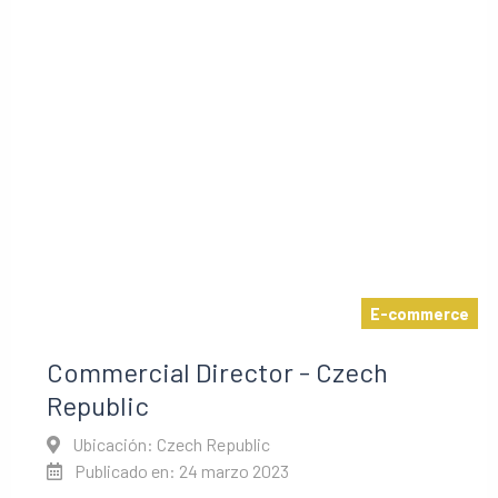
E-commerce
Commercial Director - Czech
Republic
Ubicación: Czech Republic
Publicado en: 24 marzo 2023