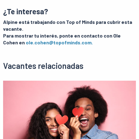
¿Te interesa?
Alpine está trabajando con Top of Minds para cubrir esta
vacante.
Para mostrar tu interés, ponte en contacto con Ole
Cohen en
ole.cohen@topofminds.com.
Vacantes relacionadas