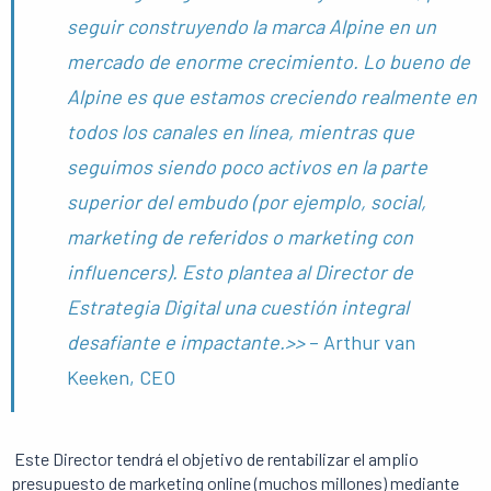
seguir construyendo la marca Alpine en un
mercado de enorme crecimiento. Lo bueno de
Alpine es que estamos creciendo realmente en
todos los canales en línea, mientras que
seguimos siendo poco activos en la parte
superior del embudo (por ejemplo, social,
marketing de referidos o marketing con
influencers). Esto plantea al Director de
Estrategia Digital una cuestión integral
desafiante e impactante.>>
– Arthur van
Keeken, CEO
Este Director tendrá el objetivo de rentabilizar el amplio
presupuesto de marketing online (muchos millones) mediante