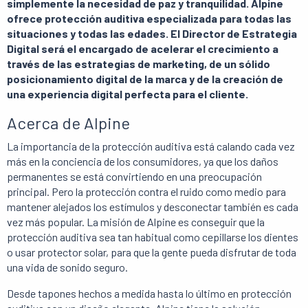
simplemente la necesidad de paz y tranquilidad. Alpine
ofrece protección auditiva especializada para todas las
situaciones y todas las edades. El Director de Estrategia
Digital será el encargado de acelerar el crecimiento a
través de las estrategias de marketing, de un sólido
posicionamiento digital de la marca y de la creación de
una experiencia digital perfecta para el cliente.
Acerca de Alpine
La importancia de la protección auditiva está calando cada vez
más en la conciencia de los consumidores, ya que los daños
permanentes se está convirtiendo en una preocupación
principal. Pero la protección contra el ruido como medio para
mantener alejados los estímulos y desconectar también es cada
vez más popular. La misión de Alpine es conseguir que la
protección auditiva sea tan habitual como cepillarse los dientes
o usar protector solar, para que la gente pueda disfrutar de toda
una vida de sonido seguro.
Desde tapones hechos a medida hasta lo último en protección