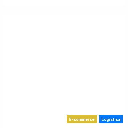
E-commerce
Logística