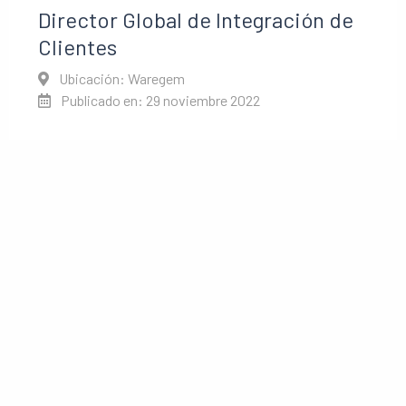
Director Global de Integración de
Clientes
Ubicación: Waregem
Publicado en: 29 noviembre 2022