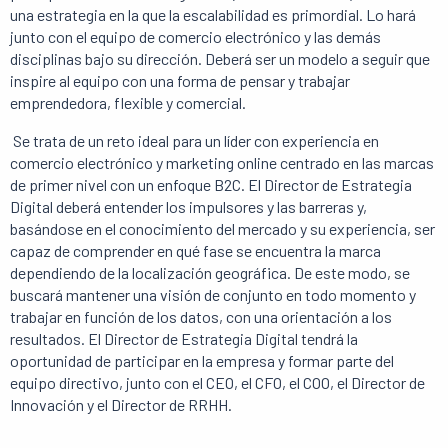
una estrategia en la que la escalabilidad es primordial. Lo hará
junto con el equipo de comercio electrónico y las demás
disciplinas bajo su dirección. Deberá ser un modelo a seguir que
inspire al equipo con una forma de pensar y trabajar
emprendedora, flexible y comercial.
Se trata de un reto ideal para un líder con experiencia en
comercio electrónico y marketing online centrado en las marcas
de primer nivel con un enfoque B2C. El Director de Estrategia
Digital deberá entender los impulsores y las barreras y,
basándose en el conocimiento del mercado y su experiencia, ser
capaz de comprender en qué fase se encuentra la marca
dependiendo de la localización geográfica. De este modo, se
buscará mantener una visión de conjunto en todo momento y
trabajar en función de los datos, con una orientación a los
resultados. El Director de Estrategia Digital tendrá la
oportunidad de participar en la empresa y formar parte del
equipo directivo, junto con el CEO, el CFO, el COO, el Director de
Innovación y el Director de RRHH.