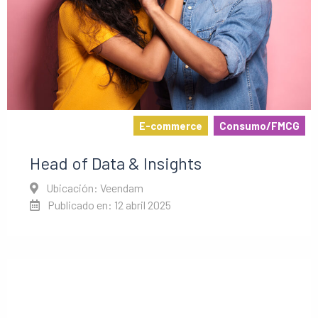
E-commerce
Consumo/FMCG
Head of Data & Insights
Ubicación: Veendam
Publicado en: 12 abril 2025