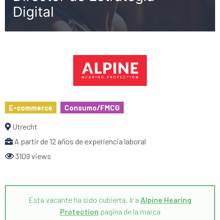
Digital
E-commerce
Consumo/FMCG
Utrecht
A partir de 12 años de experiencia laboral
3109 views
Esta vacante ha sido cubierta. Ir a
Alpine Hearing
Protection
página de la marca