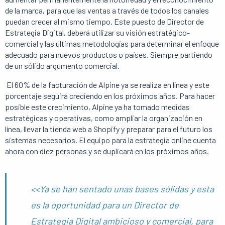
de la marca, para que las ventas a través de todos los canales
puedan crecer al mismo tiempo. Este puesto de Director de
Estrategia Digital, deberá utilizar su visión estratégico-
comercial y las últimas metodologías para determinar el enfoque
adecuado para nuevos productos o países. Siempre partiendo
de un sólido argumento comercial.
El 60% de la facturación de Alpine ya se realiza en línea y este
porcentaje seguirá creciendo en los próximos años. Para hacer
posible este crecimiento, Alpine ya ha tomado medidas
estratégicas y operativas, como ampliar la organización en
línea, llevar la tienda web a Shopify y preparar para el futuro los
sistemas necesarios. El equipo para la estrategia online cuenta
ahora con diez personas y se duplicará en los próximos años.
<<Ya se han sentado unas bases sólidas y esta
es la oportunidad para un Director de
Estrategia Digital ambicioso y comercial, para