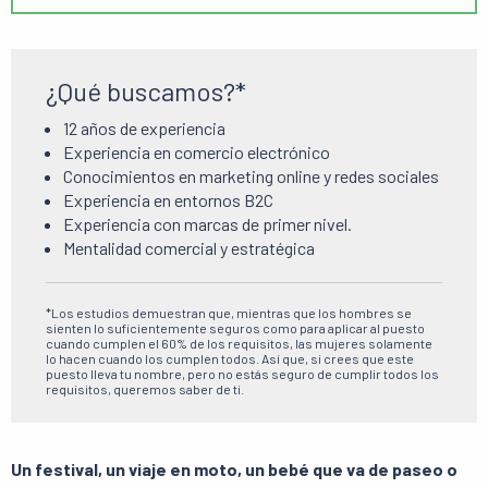
¿Qué buscamos?*
12 años de experiencia
Experiencia en comercio electrónico
Conocimientos en marketing online y redes sociales
Experiencia en entornos B2C
Experiencia con marcas de primer nivel.
Mentalidad comercial y estratégica
*Los estudios demuestran que, mientras que los hombres se
sienten lo suficientemente seguros como para aplicar al puesto
cuando cumplen el 60% de los requisitos, las mujeres solamente
lo hacen cuando los cumplen todos. Así que, si crees que este
puesto lleva tu nombre, pero no estás seguro de cumplir todos los
requisitos, queremos saber de ti.
Un festival, un viaje en moto, un bebé que va de paseo o