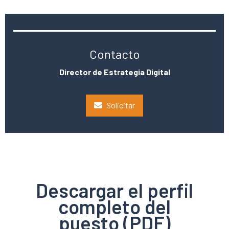
Contacto
Director de Estrategia Digital
Solicitar
Descargar el perfil
completo del
puesto (PDF)