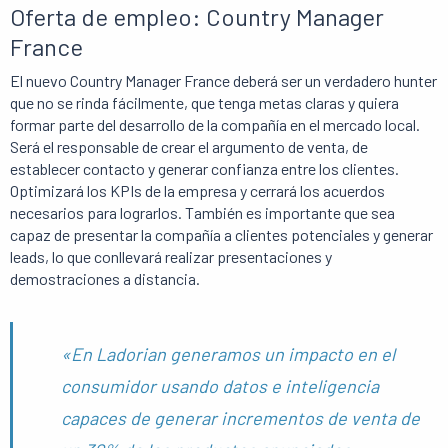
Oferta de empleo: Country Manager
France
El nuevo Country Manager France deberá ser un verdadero hunter
que no se rinda fácilmente, que tenga metas claras y quiera
formar parte del desarrollo de la compañía en el mercado local.
Será el responsable de crear el argumento de venta, de
establecer contacto y generar confianza entre los clientes.
Optimizará los KPIs de la empresa y cerrará los acuerdos
necesarios para lograrlos. También es importante que sea
capaz de presentar la compañía a clientes potenciales y generar
leads, lo que conllevará realizar presentaciones y
demostraciones a distancia.
«En Ladorian generamos un impacto en el
consumidor usando datos e inteligencia
capaces de generar incrementos de venta de