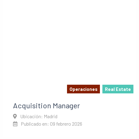
Operaciones
Real Estate
Acquisition Manager
Ubicación: Madrid
Publicado en: 09 febrero 2026