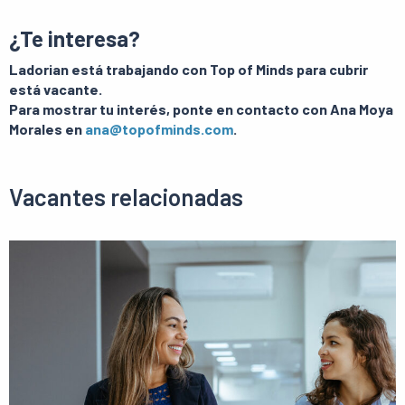
¿Te interesa?
Ladorian está trabajando con Top of Minds para cubrir
está vacante.
Para mostrar tu interés, ponte en contacto con Ana Moya
Morales en
ana@topofminds.com
.
Vacantes relacionadas