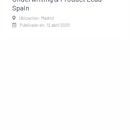
Spain
Ubicación: Madrid
Publicado en: 12 abril 2025