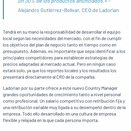
un 30% de los productos anunciados.»
–
Alejandro Gutiérrez-Bolívar, CEO de Ladorian
Tendrá en su mano la responsabilidad de desarrollar el equipo
local según las necesidades del mercado, con el fin de cumplir
los objetivos del plan de negocio tanto en tiempo como en
presupuesto. Además, es importante que sepa identificar a los
principales competidores para establecer estrategias de
precios adaptadas al mercado actual. Pero en ningún caso
estará solo, ya que los reportes locales y los resultados los
presentará directamente al CRO de la compañía.
Ladorian por su parte ofrece a este nuevo Country Manager
grandes oportunidades de crecimiento tanto a nivel personal
como profesional. Un salario competitivo con retribución fija y
una retribución variable muy ligada a su desempeño dentro de la
empresa. Todo ello desarrollado en una cultura de empresa
flexible y relajada en la que cada persona importa.