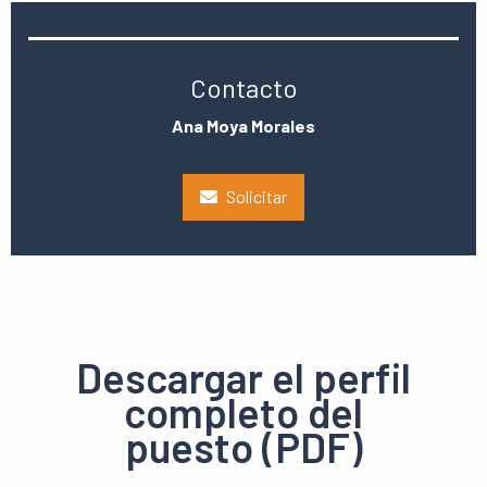
Contacto
Ana Moya Morales
Solicitar
Descargar el perfil
completo del
puesto (PDF)