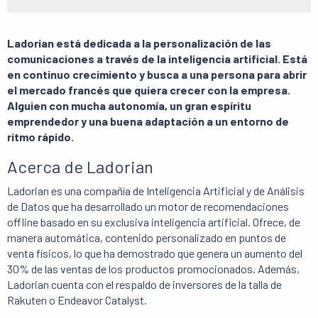
Ladorian está dedicada a la personalización de las
comunicaciones a través de la inteligencia artificial. Está
en continuo crecimiento y busca a una persona para abrir
el mercado francés que quiera crecer con la empresa.
Alguien con mucha autonomía, un gran espíritu
emprendedor y una buena adaptación a un entorno de
ritmo rápido.
Acerca de Ladorian
Ladorian es una compañía de Inteligencia Artificial y de Análisis
de Datos que ha desarrollado un motor de recomendaciones
offline basado en su exclusiva inteligencia artificial. Ofrece, de
manera automática, contenido personalizado en puntos de
venta físicos, lo que ha demostrado que genera un aumento del
30% de las ventas de los productos promocionados. Además,
Ladorian cuenta con el respaldo de inversores de la talla de
Rakuten o Endeavor Catalyst.