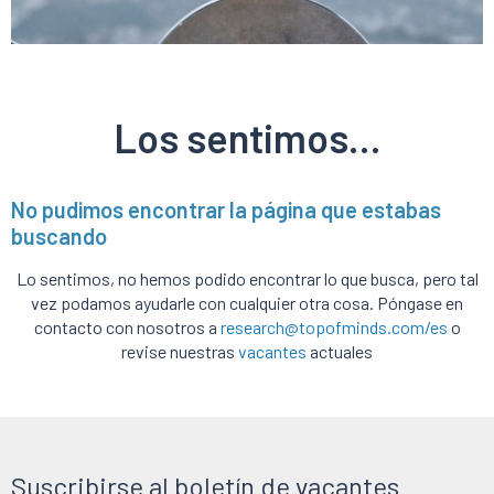
Los sentimos...
No pudimos encontrar la página que estabas
buscando
Lo sentimos, no hemos podido encontrar lo que busca, pero tal
vez podamos ayudarle con cualquier otra cosa. Póngase en
contacto con nosotros a
research@topofminds.com/es
o
revise nuestras
vacantes
actuales
Suscribirse al boletín de vacantes