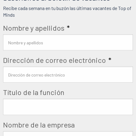
Recibe cada semana en tu buzón las últimas vacantes de Top of
Minds
Nombre y apellidos
*
Dirección de correo electrónico
*
Título de la función
Nombre de la empresa