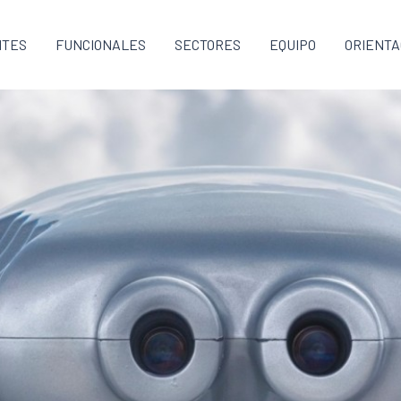
NTES
FUNCIONALES
SECTORES
EQUIPO
ORIENTA