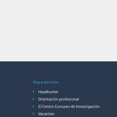
Mapa del sitio
Headhunter
Orientación profesional
El Centro Europeo de Investigación
Vacantes