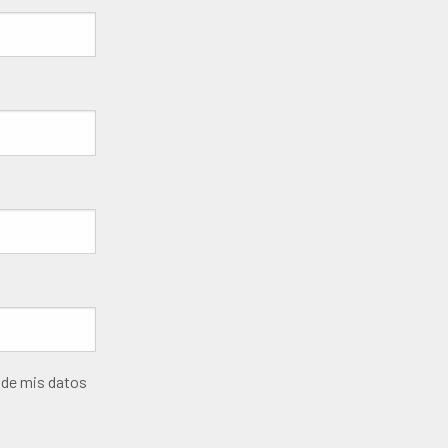
 de mis datos