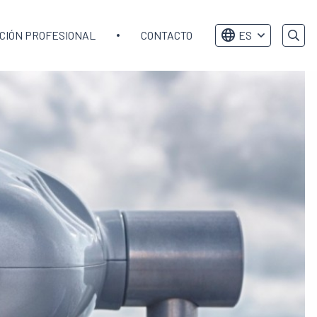
CIÓN PROFESIONAL
CONTACTO
ES