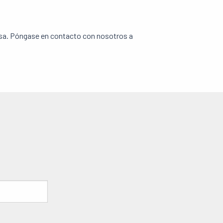
osa. Póngase en contacto con nosotros a
s