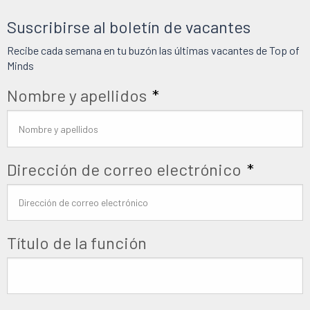
Suscribirse al boletín de vacantes
Recibe cada semana en tu buzón las últimas vacantes de Top of
Minds
Nombre y apellidos
*
Dirección de correo electrónico
*
Título de la función