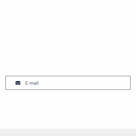
E-mail